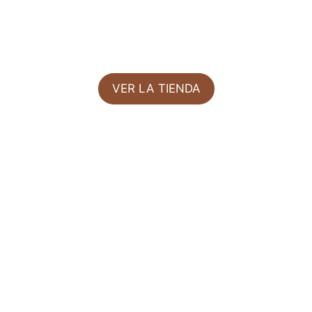
VER LA TIENDA