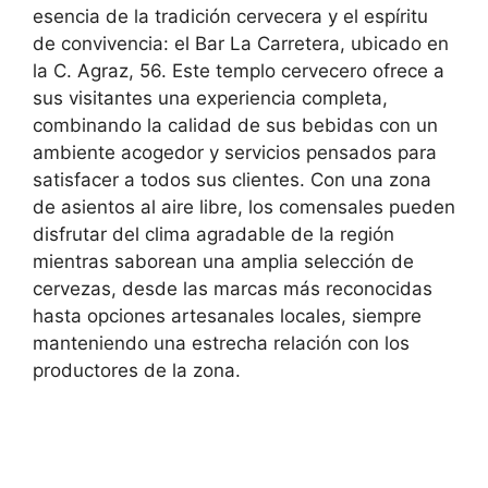
esencia de la tradición cervecera y el espíritu
de convivencia: el Bar La Carretera, ubicado en
la C. Agraz, 56. Este templo cervecero ofrece a
sus visitantes una experiencia completa,
combinando la calidad de sus bebidas con un
ambiente acogedor y servicios pensados para
satisfacer a todos sus clientes. Con una zona
de asientos al aire libre, los comensales pueden
disfrutar del clima agradable de la región
mientras saborean una amplia selección de
cervezas, desde las marcas más reconocidas
hasta opciones artesanales locales, siempre
manteniendo una estrecha relación con los
productores de la zona.