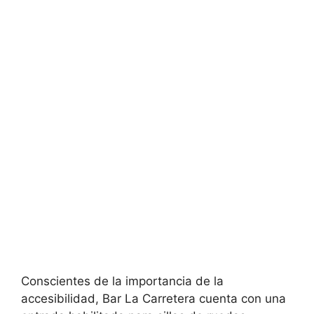
Conscientes de la importancia de la
accesibilidad, Bar La Carretera cuenta con una