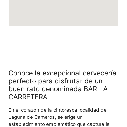
Conoce la excepcional cervecería
perfecto para disfrutar de un
buen rato denominada BAR LA
CARRETERA
En el corazón de la pintoresca localidad de
Laguna de Cameros, se erige un
establecimiento emblemático que captura la