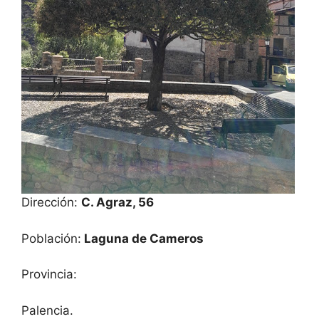
Dirección:
C. Agraz, 56
Población:
Laguna de Cameros
Provincia:
Palencia.