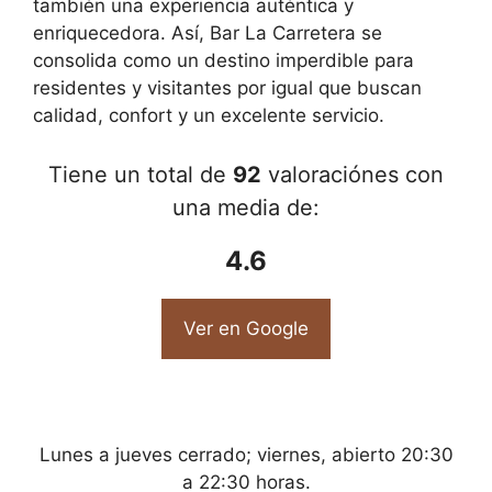
también una experiencia auténtica y
enriquecedora. Así, Bar La Carretera se
consolida como un destino imperdible para
residentes y visitantes por igual que buscan
calidad, confort y un excelente servicio.
Tiene un total de
92
valoraciónes con
una media de:
4.6
Ver en Google
Lunes a jueves cerrado; viernes, abierto 20:30
a 22:30 horas.