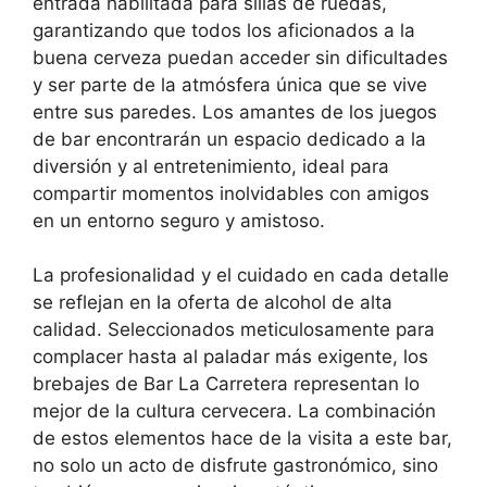
entrada habilitada para sillas de ruedas,
garantizando que todos los aficionados a la
buena cerveza puedan acceder sin dificultades
y ser parte de la atmósfera única que se vive
entre sus paredes. Los amantes de los juegos
de bar encontrarán un espacio dedicado a la
diversión y al entretenimiento, ideal para
compartir momentos inolvidables con amigos
en un entorno seguro y amistoso.
La profesionalidad y el cuidado en cada detalle
se reflejan en la oferta de alcohol de alta
calidad. Seleccionados meticulosamente para
complacer hasta al paladar más exigente, los
brebajes de Bar La Carretera representan lo
mejor de la cultura cervecera. La combinación
de estos elementos hace de la visita a este bar,
no solo un acto de disfrute gastronómico, sino