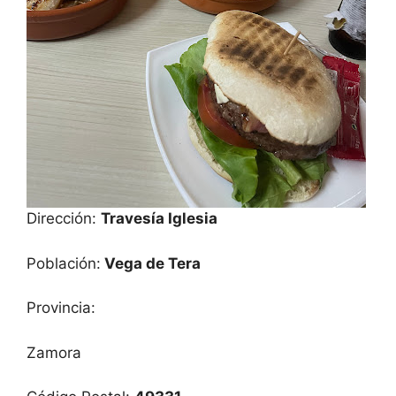
Dirección:
Travesía Iglesia
Población:
Vega de Tera
Provincia:
Zamora