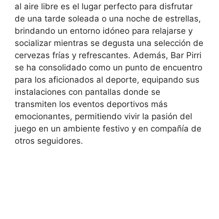
al aire libre es el lugar perfecto para disfrutar
de una tarde soleada o una noche de estrellas,
brindando un entorno idóneo para relajarse y
socializar mientras se degusta una selección de
cervezas frías y refrescantes. Además, Bar Pirri
se ha consolidado como un punto de encuentro
para los aficionados al deporte, equipando sus
instalaciones con pantallas donde se
transmiten los eventos deportivos más
emocionantes, permitiendo vivir la pasión del
juego en un ambiente festivo y en compañía de
otros seguidores.