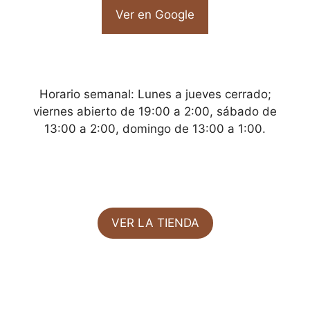
Ver en Google
Horario semanal: Lunes a jueves cerrado;
viernes abierto de 19:00 a 2:00, sábado de
13:00 a 2:00, domingo de 13:00 a 1:00.
VER LA TIENDA