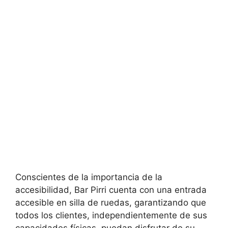
Conscientes de la importancia de la
accesibilidad, Bar Pirri cuenta con una entrada
accesible en silla de ruedas, garantizando que
todos los clientes, independientemente de sus