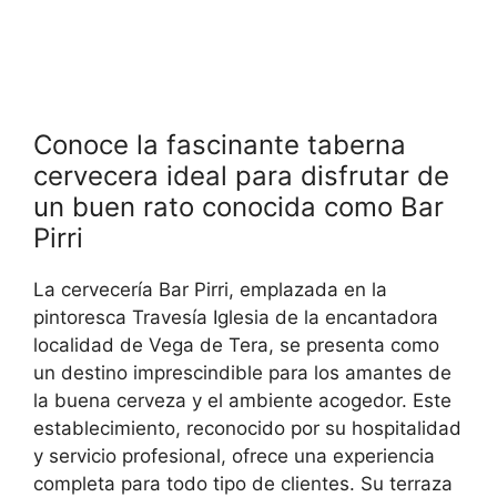
Conoce la fascinante taberna
cervecera ideal para disfrutar de
un buen rato conocida como Bar
Pirri
La cervecería Bar Pirri, emplazada en la
pintoresca Travesía Iglesia de la encantadora
localidad de Vega de Tera, se presenta como
un destino imprescindible para los amantes de
la buena cerveza y el ambiente acogedor. Este
establecimiento, reconocido por su hospitalidad
y servicio profesional, ofrece una experiencia
completa para todo tipo de clientes. Su terraza