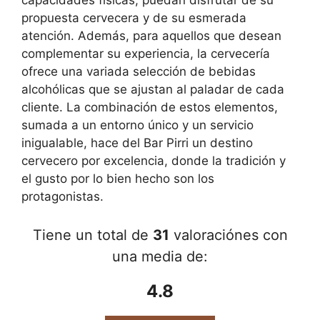
capacidades físicas, puedan disfrutar de su
propuesta cervecera y de su esmerada
atención. Además, para aquellos que desean
complementar su experiencia, la cervecería
ofrece una variada selección de bebidas
alcohólicas que se ajustan al paladar de cada
cliente. La combinación de estos elementos,
sumada a un entorno único y un servicio
inigualable, hace del Bar Pirri un destino
cervecero por excelencia, donde la tradición y
el gusto por lo bien hecho son los
protagonistas.
Tiene un total de
31
valoraciónes con
una media de:
4.8