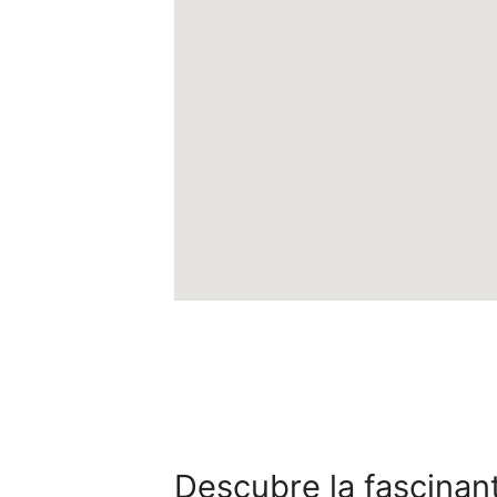
Descubre la fascinan