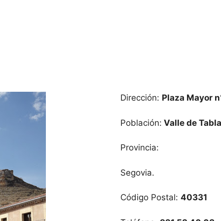
Dirección:
Plaza Mayor n
Población:
Valle de Tabla
Provincia:
Segovia.
Código Postal:
40331