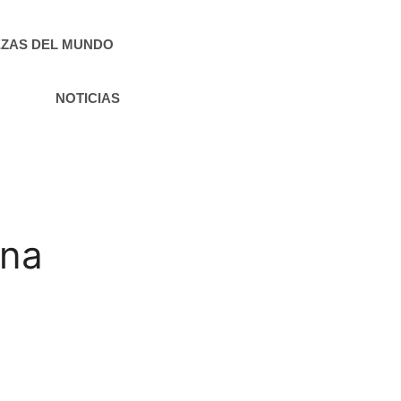
ZAS DEL MUNDO
NOTICIAS
ina