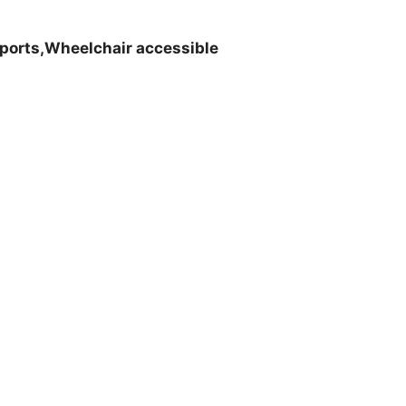
ports,Wheelchair accessible