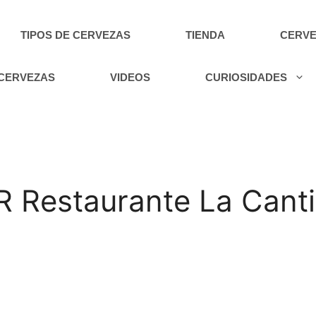
TIPOS DE CERVEZAS
TIENDA
CERVE
 CERVEZAS
VIDEOS
CURIOSIDADES
R Restaurante La Cant