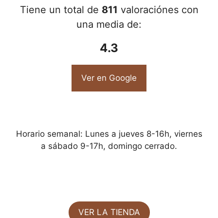
Tiene un total de
811
valoraciónes con
una media de:
4.3
Ver en Google
Horario semanal: Lunes a jueves 8-16h, viernes
a sábado 9-17h, domingo cerrado.
VER LA TIENDA