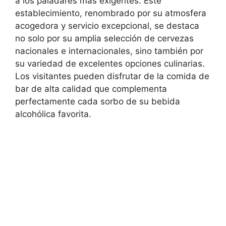
a los paladares más exigentes. Este
establecimiento, renombrado por su atmosfera
acogedora y servicio excepcional, se destaca
no solo por su amplia selección de cervezas
nacionales e internacionales, sino también por
su variedad de excelentes opciones culinarias.
Los visitantes pueden disfrutar de la comida de
bar de alta calidad que complementa
perfectamente cada sorbo de su bebida
alcohólica favorita.