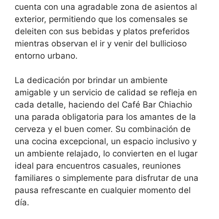
cuenta con una agradable zona de asientos al
exterior, permitiendo que los comensales se
deleiten con sus bebidas y platos preferidos
mientras observan el ir y venir del bullicioso
entorno urbano.
La dedicación por brindar un ambiente
amigable y un servicio de calidad se refleja en
cada detalle, haciendo del Café Bar Chiachio
una parada obligatoria para los amantes de la
cerveza y el buen comer. Su combinación de
una cocina excepcional, un espacio inclusivo y
un ambiente relajado, lo convierten en el lugar
ideal para encuentros casuales, reuniones
familiares o simplemente para disfrutar de una
pausa refrescante en cualquier momento del
día.