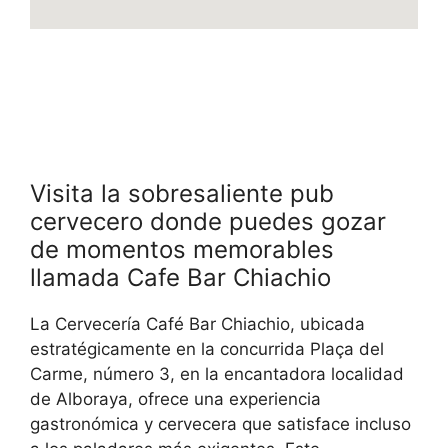
Visita la sobresaliente pub
cervecero donde puedes gozar
de momentos memorables
llamada Cafe Bar Chiachio
La Cervecería Café Bar Chiachio, ubicada
estratégicamente en la concurrida Plaça del
Carme, número 3, en la encantadora localidad
de Alboraya, ofrece una experiencia
gastronómica y cervecera que satisface incluso