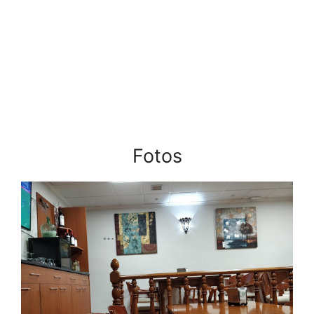
Fotos