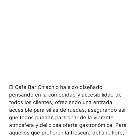
El Café Bar Chiachio ha sido diseñado
pensando en la comodidad y accesibilidad de
todos los clientes, ofreciendo una entrada
accesible para sillas de ruedas, asegurando así
que todos puedan participar de la vibrante
atmósfera y deliciosa oferta gastronómica. Para
aquellos que prefieren la frescura del aire libre,