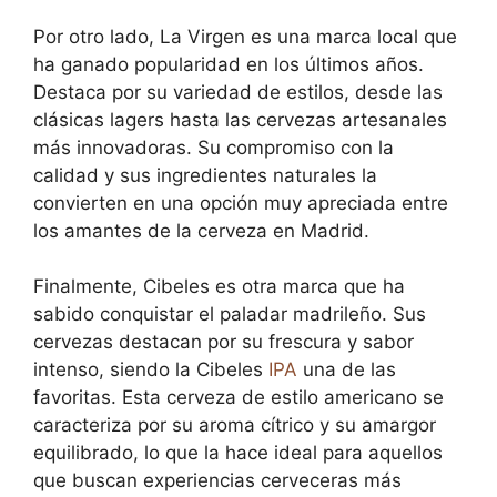
Por otro lado, La Virgen es una marca local que
ha ganado popularidad en los últimos años.
Destaca por su variedad de estilos, desde las
clásicas lagers hasta las cervezas artesanales
más innovadoras. Su compromiso con la
calidad y sus ingredientes naturales la
convierten en una opción muy apreciada entre
los amantes de la cerveza en Madrid.
Finalmente, Cibeles es otra marca que ha
sabido conquistar el paladar madrileño. Sus
cervezas destacan por su frescura y sabor
intenso, siendo la Cibeles
IPA
una de las
favoritas. Esta cerveza de estilo americano se
caracteriza por su aroma cítrico y su amargor
equilibrado, lo que la hace ideal para aquellos
que buscan experiencias cerveceras más