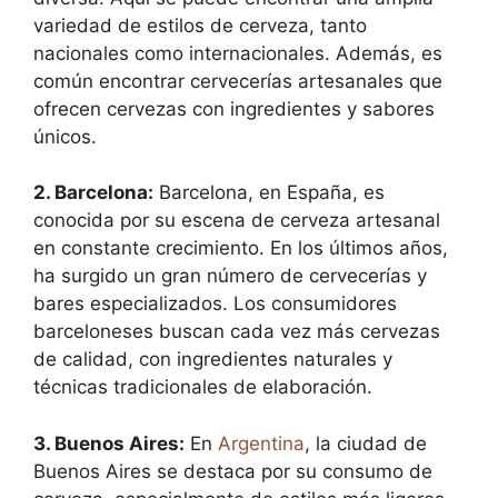
variedad de estilos de cerveza, tanto
nacionales como internacionales. Además, es
común encontrar cervecerías artesanales que
ofrecen cervezas con ingredientes y sabores
únicos.
2. Barcelona:
Barcelona, ​​en España, es
conocida por su escena de cerveza artesanal
en constante crecimiento. En los últimos años,
ha surgido un gran número de cervecerías y
bares especializados. Los consumidores
barceloneses buscan cada vez más cervezas
de calidad, con ingredientes naturales y
técnicas tradicionales de elaboración.
3. Buenos Aires:
En
Argentina
, la ciudad de
Buenos Aires se destaca por su consumo de