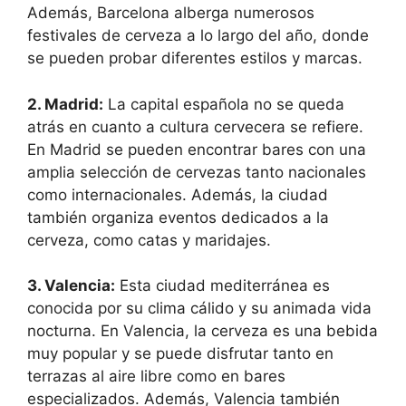
Además, Barcelona alberga numerosos
festivales de cerveza a lo largo del año, donde
se pueden probar diferentes estilos y marcas.
2. Madrid:
La capital española no se queda
atrás en cuanto a cultura cervecera se refiere.
En Madrid se pueden encontrar bares con una
amplia selección de cervezas tanto nacionales
como internacionales. Además, la ciudad
también organiza eventos dedicados a la
cerveza, como catas y maridajes.
3. Valencia:
Esta ciudad mediterránea es
conocida por su clima cálido y su animada vida
nocturna. En Valencia, la cerveza es una bebida
muy popular y se puede disfrutar tanto en
terrazas al aire libre como en bares
especializados. Además, Valencia también