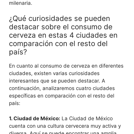
milenaria.
¿Qué curiosidades se pueden
destacar sobre el consumo de
cerveza en estas 4 ciudades en
comparación con el resto del
país?
En cuanto al consumo de cerveza en diferentes
ciudades, existen varias curiosidades
interesantes que se pueden destacar. A
continuación, analizaremos cuatro ciudades
específicas en comparación con el resto del
país:
1. Ciudad de México:
La Ciudad de México
cuenta con una cultura cervecera muy activa y
diversa. Aquí se puede encontrar una amplia