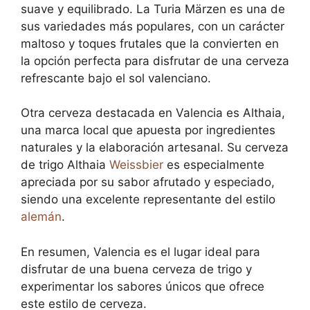
suave y equilibrado. La Turia Märzen es una de
sus variedades más populares, con un carácter
maltoso y toques frutales que la convierten en
la opción perfecta para disfrutar de una cerveza
refrescante bajo el sol valenciano.
Otra cerveza destacada en Valencia es Althaia,
una marca local que apuesta por ingredientes
naturales y la elaboración artesanal. Su cerveza
de trigo Althaia
Weissbier
es especialmente
apreciada por su sabor afrutado y especiado,
siendo una excelente representante del estilo
alemán
.
En resumen, Valencia es el lugar ideal para
disfrutar de una buena cerveza de trigo y
experimentar los sabores únicos que ofrece
este estilo de cerveza.