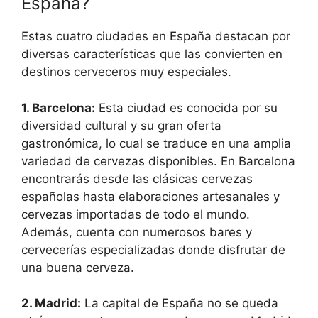
España?
Estas cuatro ciudades en España destacan por
diversas características que las convierten en
destinos cerveceros muy especiales.
1. Barcelona:
Esta ciudad es conocida por su
diversidad cultural y su gran oferta
gastronómica, lo cual se traduce en una amplia
variedad de cervezas disponibles. En Barcelona
encontrarás desde las clásicas cervezas
españolas hasta elaboraciones artesanales y
cervezas importadas de todo el mundo.
Además, cuenta con numerosos bares y
cervecerías especializadas donde disfrutar de
una buena cerveza.
2. Madrid:
La capital de España no se queda