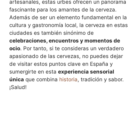
artesanales, estas urbes ofrecen un panorama
fascinante para los amantes de la cerveza.
Además de ser un elemento fundamental en la
cultura y gastronomía local, la cerveza en estas
ciudades es también sinónimo de
celebraciones, encuentros y momentos de
ocio
. Por tanto, si te consideras un verdadero
apasionado de las cervezas, no puedes dejar
de visitar estos puntos clave en España y
sumergirte en esta
experiencia sensorial
única
que combina
historia
, tradición y sabor.
¡Salud!