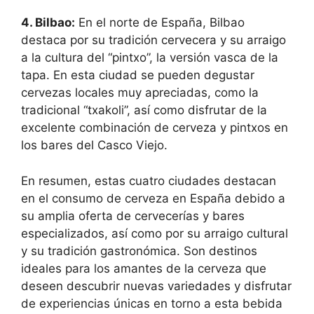
4. Bilbao:
En el norte de España, Bilbao
destaca por su tradición cervecera y su arraigo
a la cultura del “pintxo”, la versión vasca de la
tapa. En esta ciudad se pueden degustar
cervezas locales muy apreciadas, como la
tradicional “txakoli”, así como disfrutar de la
excelente combinación de cerveza y pintxos en
los bares del Casco Viejo.
En resumen, estas cuatro ciudades destacan
en el consumo de cerveza en España debido a
su amplia oferta de cervecerías y bares
especializados, así como por su arraigo cultural
y su tradición gastronómica. Son destinos
ideales para los amantes de la cerveza que
deseen descubrir nuevas variedades y disfrutar
de experiencias únicas en torno a esta bebida