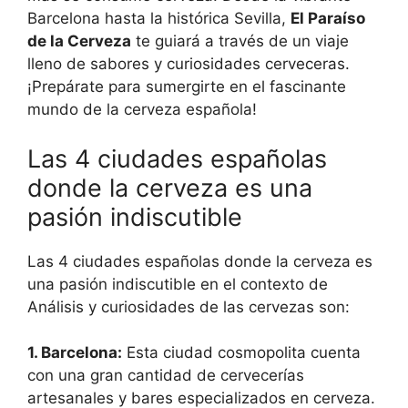
Barcelona hasta la histórica Sevilla,
El Paraíso
de la Cerveza
te guiará a través de un viaje
lleno de sabores y curiosidades cerveceras.
¡Prepárate para sumergirte en el fascinante
mundo de la cerveza española!
Las 4 ciudades españolas
donde la cerveza es una
pasión indiscutible
Las 4 ciudades españolas donde la cerveza es
una pasión indiscutible en el contexto de
Análisis y curiosidades de las cervezas son:
1. Barcelona:
Esta ciudad cosmopolita cuenta
con una gran cantidad de cervecerías
artesanales y bares especializados en cerveza.