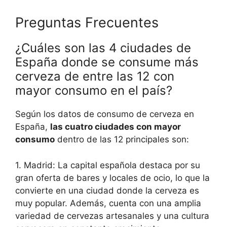
Preguntas Frecuentes
¿Cuáles son las 4 ciudades de
España donde se consume más
cerveza de entre las 12 con
mayor consumo en el país?
Según los datos de consumo de cerveza en
España,
las cuatro ciudades con mayor
consumo
dentro de las 12 principales son:
1. Madrid: La capital española destaca por su
gran oferta de bares y locales de ocio, lo que la
convierte en una ciudad donde la cerveza es
muy popular. Además, cuenta con una amplia
variedad de cervezas artesanales y una cultura