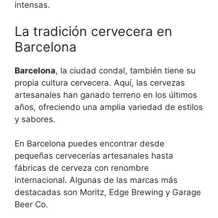
intensas.
La tradición cervecera en
Barcelona
Barcelona
, la ciudad condal, también tiene su
propia cultura cervecera. Aquí, las cervezas
artesanales han ganado terreno en los últimos
años, ofreciendo una amplia variedad de estilos
y sabores.
En Barcelona puedes encontrar desde
pequeñas cervecerías artesanales hasta
fábricas de cerveza con renombre
internacional. Algunas de las marcas más
destacadas son Moritz, Edge Brewing y Garage
Beer Co.