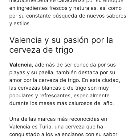
microcervecería se caracteriza por su enfoque
en ingredientes frescos y naturales, así como
por su constante búsqueda de nuevos sabores
y estilos.
Valencia y su pasión por la
cerveza de trigo
Valencia
, además de ser conocida por sus
playas y su paella, también destaca por su
amor por la cerveza de trigo. En esta ciudad,
las cervezas blancas o de trigo son muy
populares y refrescantes, especialmente
durante los meses más calurosos del año.
Una de las marcas más reconocidas en
Valencia es Turia, una cerveza que ha
conquistado a los valencianos con su sabor