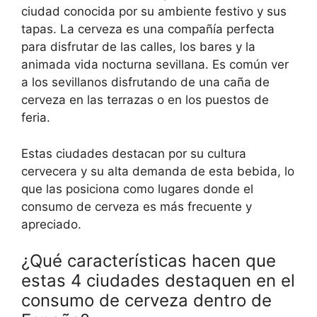
ciudad conocida por su ambiente festivo y sus
tapas. La cerveza es una compañía perfecta
para disfrutar de las calles, los bares y la
animada vida nocturna sevillana. Es común ver
a los sevillanos disfrutando de una caña de
cerveza en las terrazas o en los puestos de
feria.
Estas ciudades destacan por su cultura
cervecera y su alta demanda de esta bebida, lo
que las posiciona como lugares donde el
consumo de cerveza es más frecuente y
apreciado.
¿Qué características hacen que
estas 4 ciudades destaquen en el
consumo de cerveza dentro de