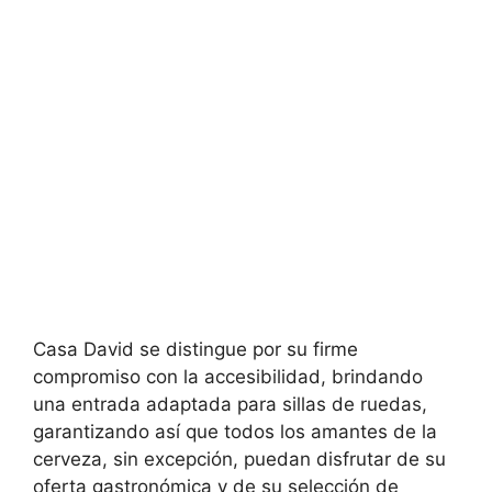
Casa David se distingue por su firme
compromiso con la accesibilidad, brindando
una entrada adaptada para sillas de ruedas,
garantizando así que todos los amantes de la
cerveza, sin excepción, puedan disfrutar de su
oferta gastronómica y de su selección de