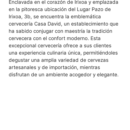
Enclavada en el corazón de Irixoa y emplazada
en la pitoresca ubicación del Lugar Pazo de
Irixoa, 3b, se encuentra la emblemática
cervecería Casa David, un establecimiento que
ha sabido conjugar con maestría la tradición
cervecera con el confort moderno. Esta
excepcional cervecería ofrece a sus clientes
una experiencia culinaria única, permitiéndoles
degustar una amplia variedad de cervezas
artesanales y de importación, mientras
disfrutan de un ambiente acogedor y elegante.