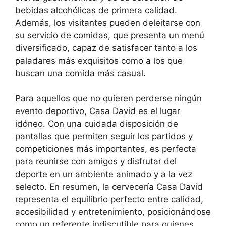
bebidas alcohólicas de primera calidad.
Además, los visitantes pueden deleitarse con
su servicio de comidas, que presenta un menú
diversificado, capaz de satisfacer tanto a los
paladares más exquisitos como a los que
buscan una comida más casual.
Para aquellos que no quieren perderse ningún
evento deportivo, Casa David es el lugar
idóneo. Con una cuidada disposición de
pantallas que permiten seguir los partidos y
competiciones más importantes, es perfecta
para reunirse con amigos y disfrutar del
deporte en un ambiente animado y a la vez
selecto. En resumen, la cervecería Casa David
representa el equilibrio perfecto entre calidad,
accesibilidad y entretenimiento, posicionándose
como un referente indiscutible para quienes