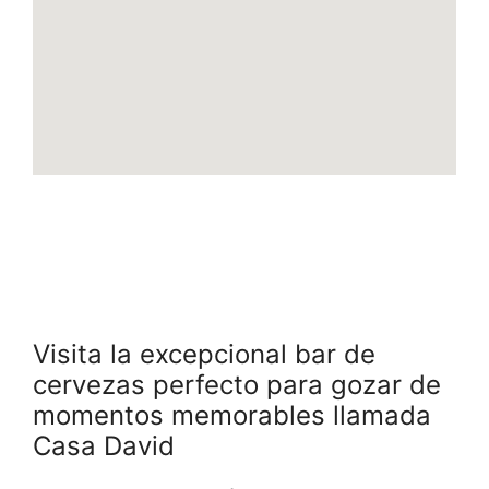
Visita la excepcional bar de
cervezas perfecto para gozar de
momentos memorables llamada
Casa David