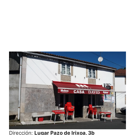
Dirección:
Lugar Pazo de Irixoa, 3b