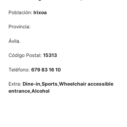
Población:
Irixoa
Provincia:
Ávila.
Código Postal:
15313
Teléfono:
679 83 16 10
Extra:
Dine-in,Sports,Wheelchair accessible
entrance,Alcohol