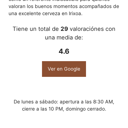
valoran los buenos momentos acompañados de
una excelente cerveza en Irixoa.
Tiene un total de
29
valoraciónes con
una media de:
4.6
Ver en Google
De lunes a sábado: apertura a las 8:30 AM,
cierre a las 10 PM, domingo cerrado.