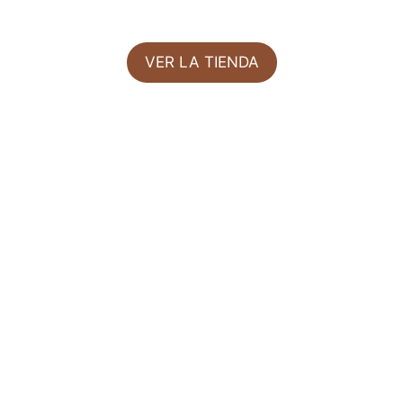
VER LA TIENDA