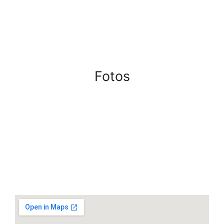
Fotos