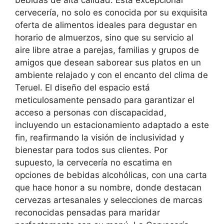
cervecería, no solo es conocida por su exquisita
oferta de alimentos ideales para degustar en
horario de almuerzos, sino que su servicio al
aire libre atrae a parejas, familias y grupos de
amigos que desean saborear sus platos en un
ambiente relajado y con el encanto del clima de
Teruel. El diseño del espacio está
meticulosamente pensado para garantizar el
acceso a personas con discapacidad,
incluyendo un estacionamiento adaptado a este
fin, reafirmando la visión de inclusividad y
bienestar para todos sus clientes. Por
supuesto, la cervecería no escatima en
opciones de bebidas alcohólicas, con una carta
que hace honor a su nombre, donde destacan
cervezas artesanales y selecciones de marcas
reconocidas pensadas para maridar