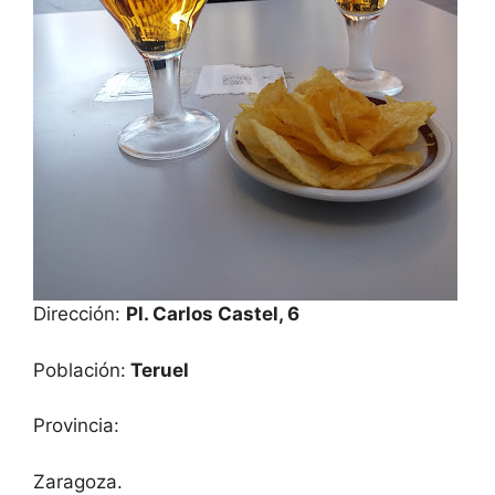
Dirección:
Pl. Carlos Castel, 6
Población:
Teruel
Provincia:
Zaragoza.