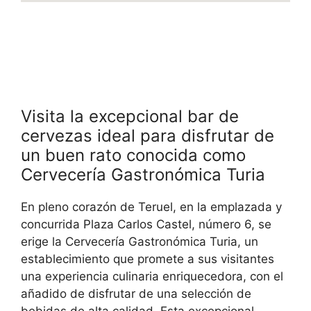
Visita la excepcional bar de
cervezas ideal para disfrutar de
un buen rato conocida como
Cervecería Gastronómica Turia
En pleno corazón de Teruel, en la emplazada y
concurrida Plaza Carlos Castel, número 6, se
erige la Cervecería Gastronómica Turia, un
establecimiento que promete a sus visitantes
una experiencia culinaria enriquecedora, con el
añadido de disfrutar de una selección de
bebidas de alta calidad. Esta excepcional