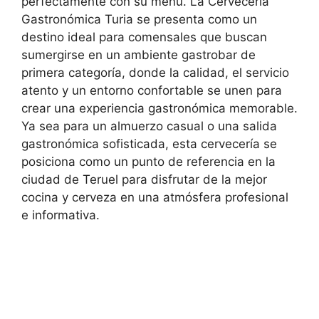
perfectamente con su menú. La Cervecería
Gastronómica Turia se presenta como un
destino ideal para comensales que buscan
sumergirse en un ambiente gastrobar de
primera categoría, donde la calidad, el servicio
atento y un entorno confortable se unen para
crear una experiencia gastronómica memorable.
Ya sea para un almuerzo casual o una salida
gastronómica sofisticada, esta cervecería se
posiciona como un punto de referencia en la
ciudad de Teruel para disfrutar de la mejor
cocina y cerveza en una atmósfera profesional
e informativa.