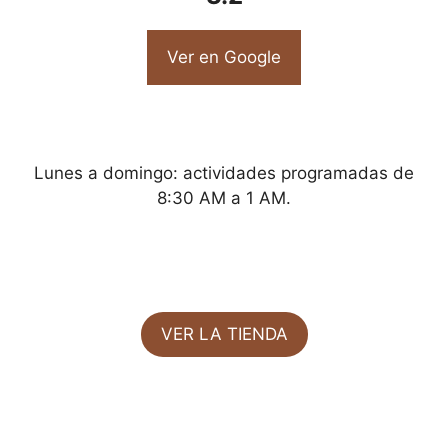
Ver en Google
Lunes a domingo: actividades programadas de
8:30 AM a 1 AM.
VER LA TIENDA