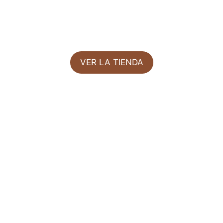
VER LA TIENDA