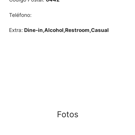
Teléfono:
Extra:
Dine-in,Alcohol,Restroom,Casual
Fotos