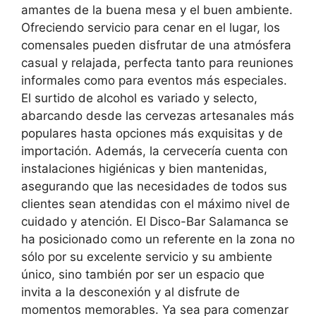
amantes de la buena mesa y el buen ambiente.
Ofreciendo servicio para cenar en el lugar, los
comensales pueden disfrutar de una atmósfera
casual y relajada, perfecta tanto para reuniones
informales como para eventos más especiales.
El surtido de alcohol es variado y selecto,
abarcando desde las cervezas artesanales más
populares hasta opciones más exquisitas y de
importación. Además, la cervecería cuenta con
instalaciones higiénicas y bien mantenidas,
asegurando que las necesidades de todos sus
clientes sean atendidas con el máximo nivel de
cuidado y atención. El Disco-Bar Salamanca se
ha posicionado como un referente en la zona no
sólo por su excelente servicio y su ambiente
único, sino también por ser un espacio que
invita a la desconexión y al disfrute de
momentos memorables. Ya sea para comenzar