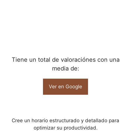
Tiene un total de
valoraciónes con una
media de:
Ver en Google
Cree un horario estructurado y detallado para
optimizar su productividad.