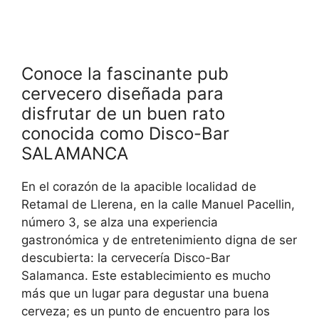
Conoce la fascinante pub
cervecero diseñada para
disfrutar de un buen rato
conocida como Disco-Bar
SALAMANCA
En el corazón de la apacible localidad de
Retamal de Llerena, en la calle Manuel Pacellin,
número 3, se alza una experiencia
gastronómica y de entretenimiento digna de ser
descubierta: la cervecería Disco-Bar
Salamanca. Este establecimiento es mucho
más que un lugar para degustar una buena
cerveza; es un punto de encuentro para los