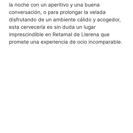
la noche con un aperitivo y una buena
conversación, o para prolongar la velada
disfrutando de un ambiente cálido y acogedor,
esta cervecería es sin duda un lugar
imprescindible en Retamal de Llerena que
promete una experiencia de ocio incomparable.