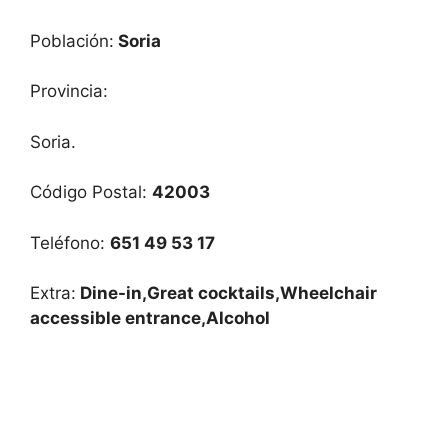
Población:
Soria
Provincia:
Soria.
Código Postal:
42003
Teléfono:
651 49 53 17
Extra:
Dine-in,Great cocktails,Wheelchair
accessible entrance,Alcohol