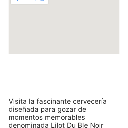
Visita la fascinante cervecería
diseñada para gozar de
momentos memorables
denominada Lilot Du Ble Noir