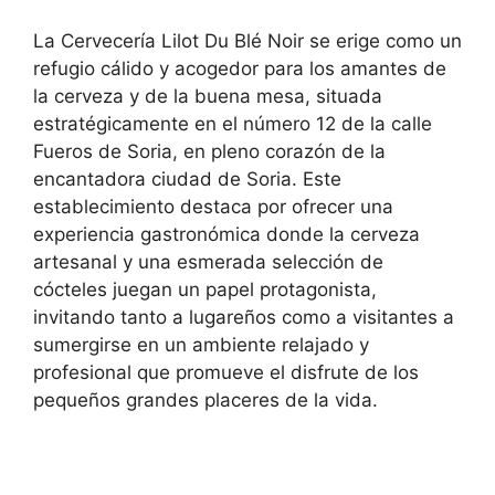
La Cervecería Lilot Du Blé Noir se erige como un
refugio cálido y acogedor para los amantes de
la cerveza y de la buena mesa, situada
estratégicamente en el número 12 de la calle
Fueros de Soria, en pleno corazón de la
encantadora ciudad de Soria. Este
establecimiento destaca por ofrecer una
experiencia gastronómica donde la cerveza
artesanal y una esmerada selección de
cócteles juegan un papel protagonista,
invitando tanto a lugareños como a visitantes a
sumergirse en un ambiente relajado y
profesional que promueve el disfrute de los
pequeños grandes placeres de la vida.