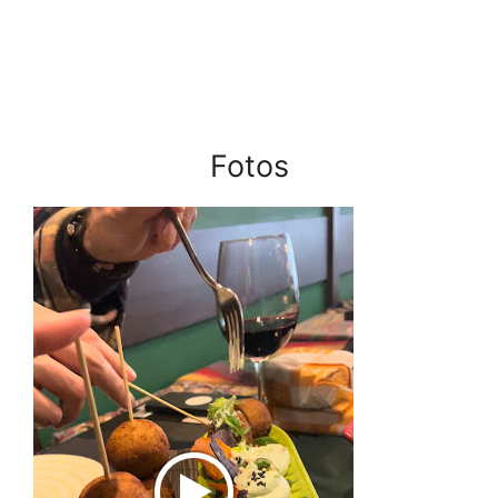
Fotos