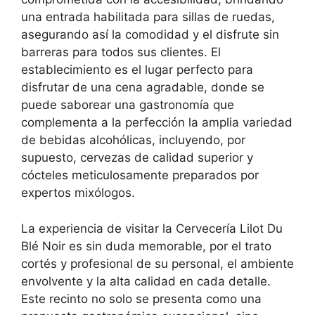
una entrada habilitada para sillas de ruedas,
asegurando así la comodidad y el disfrute sin
barreras para todos sus clientes. El
establecimiento es el lugar perfecto para
disfrutar de una cena agradable, donde se
puede saborear una gastronomía que
complementa a la perfección la amplia variedad
de bebidas alcohólicas, incluyendo, por
supuesto, cervezas de calidad superior y
cócteles meticulosamente preparados por
expertos mixólogos.
La experiencia de visitar la Cervecería Lilot Du
Blé Noir es sin duda memorable, por el trato
cortés y profesional de su personal, el ambiente
envolvente y la alta calidad en cada detalle.
Este recinto no solo se presenta como una