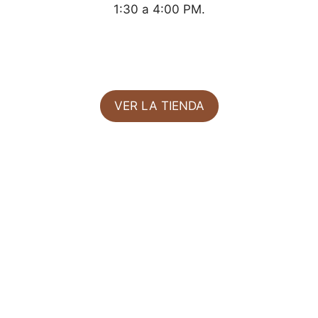
1:30 a 4:00 PM.
VER LA TIENDA