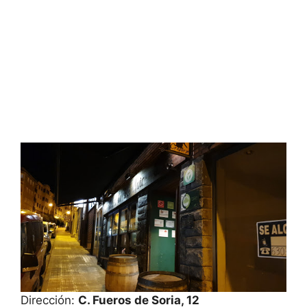
Dirección:
C. Fueros de Soria, 12