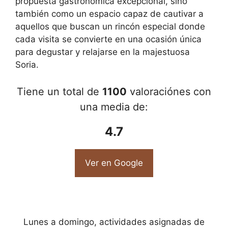
propuesta gastronómica excepcional, sino
también como un espacio capaz de cautivar a
aquellos que buscan un rincón especial donde
cada visita se convierte en una ocasión única
para degustar y relajarse en la majestuosa
Soria.
Tiene un total de
1100
valoraciónes con
una media de:
4.7
Ver en Google
Lunes a domingo, actividades asignadas de