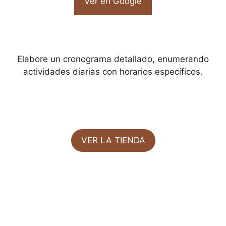
Ver en Google
Elabore un cronograma detallado, enumerando
actividades diarias con horarios específicos.
VER LA TIENDA