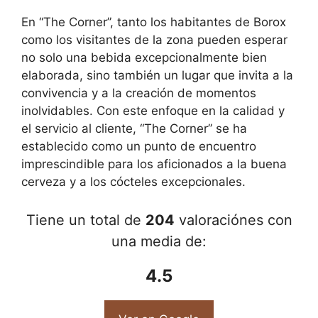
En “The Corner”, tanto los habitantes de Borox
como los visitantes de la zona pueden esperar
no solo una bebida excepcionalmente bien
elaborada, sino también un lugar que invita a la
convivencia y a la creación de momentos
inolvidables. Con este enfoque en la calidad y
el servicio al cliente, “The Corner” se ha
establecido como un punto de encuentro
imprescindible para los aficionados a la buena
cerveza y a los cócteles excepcionales.
Tiene un total de
204
valoraciónes con
una media de:
4.5