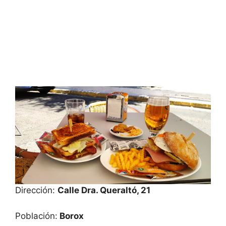
Dirección:
Calle Dra. Queraltó, 21
Población:
Borox