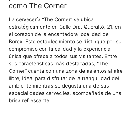
como The Corner
La cervecería “The Corner” se ubica
estratégicamente en Calle Dra. Queraltó, 21, en
el corazón de la encantadora localidad de
Borox. Este establecimiento se distingue por su
compromiso con la calidad y la experiencia
única que ofrece a todos sus visitantes. Entre
sus características más destacadas, “The
Corner” cuenta con una zona de asientos al aire
libre, ideal para disfrutar de la tranquilidad del
ambiente mientras se degusta una de sus
especialidades cerveciles, acompañada de una
brisa refrescante.