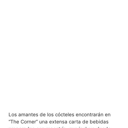
Los amantes de los cócteles encontrarán en
“The Corner” una extensa carta de bebidas