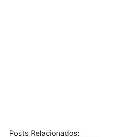
Posts Relacionados: