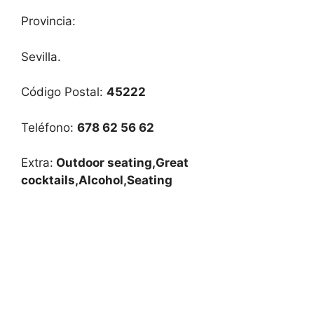
Provincia:
Sevilla.
Código Postal:
45222
Teléfono:
678 62 56 62
Extra:
Outdoor seating,Great
cocktails,Alcohol,Seating