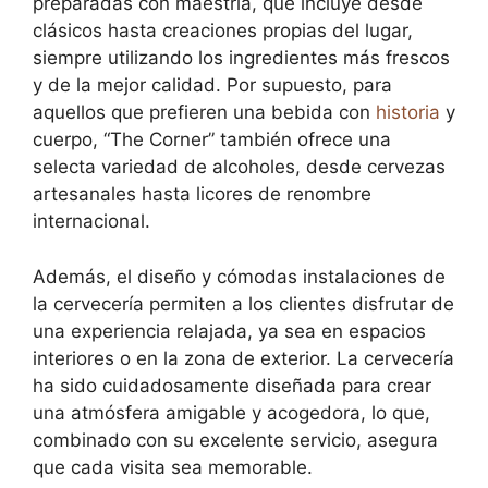
preparadas con maestría, que incluye desde
clásicos hasta creaciones propias del lugar,
siempre utilizando los ingredientes más frescos
y de la mejor calidad. Por supuesto, para
aquellos que prefieren una bebida con
historia
y
cuerpo, “The Corner” también ofrece una
selecta variedad de alcoholes, desde cervezas
artesanales hasta licores de renombre
internacional.
Además, el diseño y cómodas instalaciones de
la cervecería permiten a los clientes disfrutar de
una experiencia relajada, ya sea en espacios
interiores o en la zona de exterior. La cervecería
ha sido cuidadosamente diseñada para crear
una atmósfera amigable y acogedora, lo que,
combinado con su excelente servicio, asegura
que cada visita sea memorable.