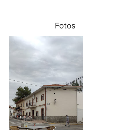
Fotos