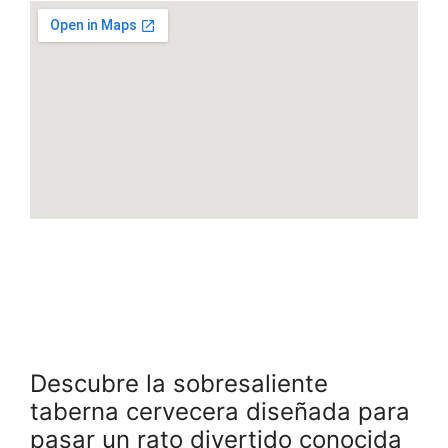
Descubre la sobresaliente
taberna cervecera diseñada para
pasar un rato divertido conocida