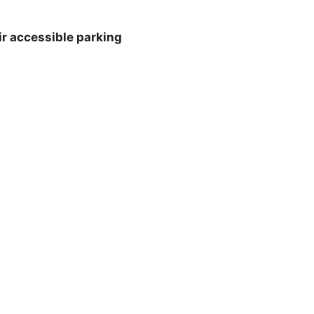
r accessible parking