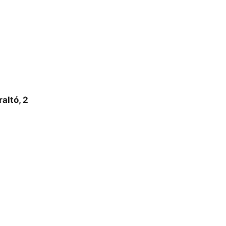
raltó, 2