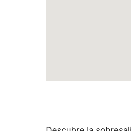
Descubre la sobresal