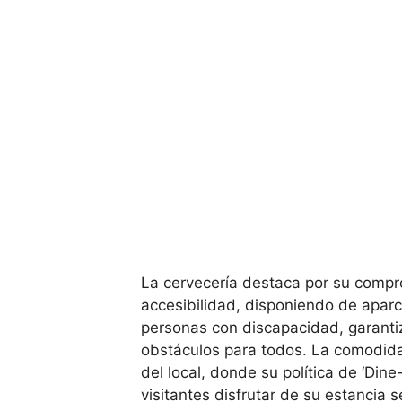
La cervecería destaca por su compr
accesibilidad, disponiendo de aparc
personas con discapacidad, garanti
obstáculos para todos. La comodidad
del local, donde su política de ‘Dine-
visitantes disfrutar de su estancia 