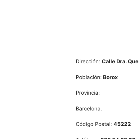
Dirección:
Calle Dra. Que
Población:
Borox
Provincia:
Barcelona.
Código Postal:
45222