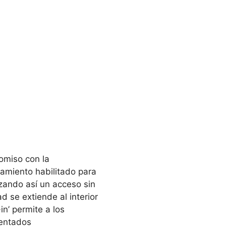
omiso con la
amiento habilitado para
zando así un acceso sin
 se extiende al interior
in’ permite a los
sentados