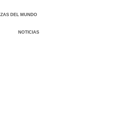
ZAS DEL MUNDO
NOTICIAS