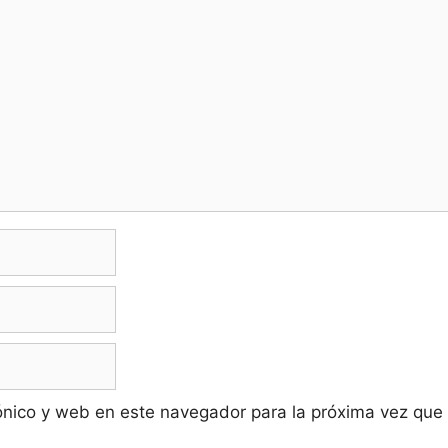
ónico y web en este navegador para la próxima vez que