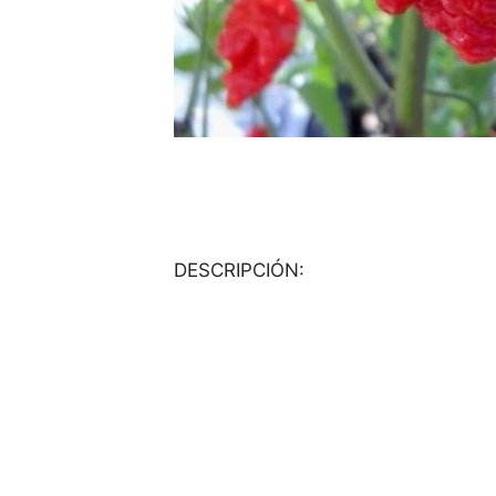
DESCRIPCIÓN: