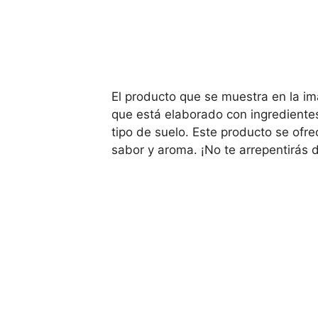
El producto que se muestra en la im
que está elaborado con ingrediente
tipo de suelo. Este producto se ofr
sabor y aroma. ¡No te arrepentirás 