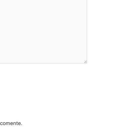
 comente.