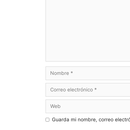
Comentario
Nombre
Correo
electrónico
Web
Guarda mi nombre, correo electr