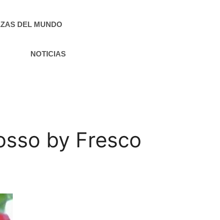
ZAS DEL MUNDO
NOTICIAS
osso by Fresco