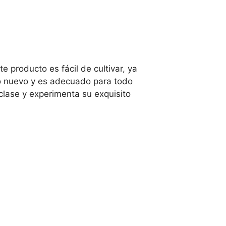
 producto es fácil de cultivar, ya
do nuevo y es adecuado para todo
clase y experimenta su exquisito