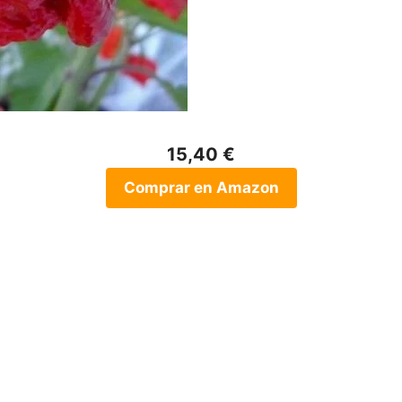
15,40 €
Comprar en Amazon