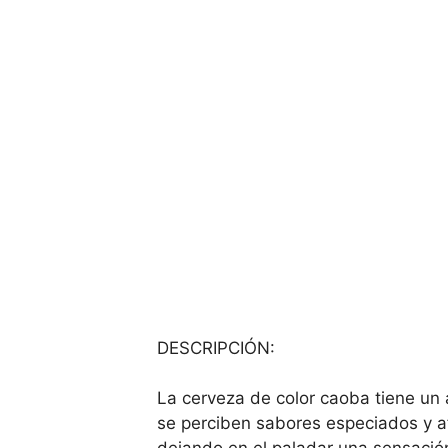
DESCRIPCIÓN:
La cerveza de color caoba tiene un a
se perciben sabores especiados y af