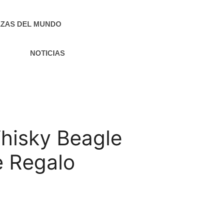
ZAS DEL MUNDO
NOTICIAS
Whisky Beagle
e Regalo