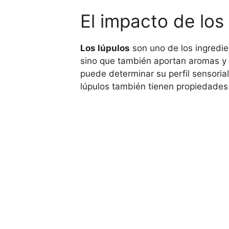
El impacto de los
Los lúpulos
son uno de los ingredie
sino que también aportan aromas y s
puede determinar su perfil sensoria
lúpulos también tienen propiedades 