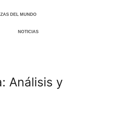
ZAS DEL MUNDO
NOTICIAS
 Análisis y