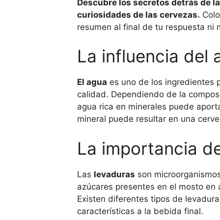
Descubre los secretos detrás de la
curiosidades de las cervezas.
Colo
resumen al final de tu respuesta ni
La influencia del
El agua
es uno de los ingredientes p
calidad. Dependiendo de la composic
agua rica en minerales puede aporta
mineral puede resultar en una cerve
La importancia de
Las
levaduras
son microorganismos 
azúcares presentes en el mosto en a
Existen diferentes tipos de levadur
características a la bebida final.