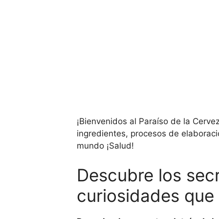
¡Bienvenidos al Paraíso de la Cerve
ingredientes, procesos de elaboraci
mundo ¡Salud!
Descubre los secr
curiosidades que