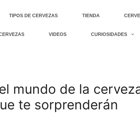
TIPOS DE CERVEZAS
TIENDA
CERVE
 CERVEZAS
VIDEOS
CURIOSIDADES
l mundo de la cerveza:
que te sorprenderán