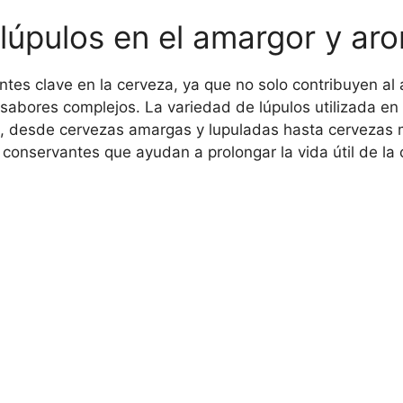
 lúpulos en el amargor y ar
ntes clave en la cerveza, ya que no solo contribuyen al 
abores complejos. La variedad de lúpulos utilizada en
l, desde cervezas amargas y lupuladas hasta cervezas 
conservantes que ayudan a prolongar la vida útil de la 