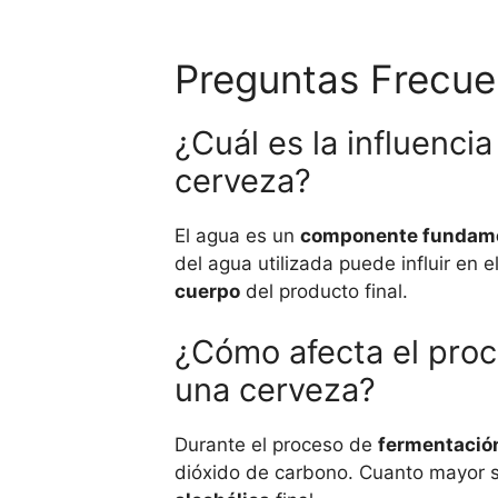
Preguntas Frecue
¿Cuál es la influenci
cerveza?
El agua es un
componente fundam
del agua utilizada puede influir en e
cuerpo
del producto final.
¿Cómo afecta el proc
una cerveza?
Durante el proceso de
fermentació
dióxido de carbono. Cuanto mayor s