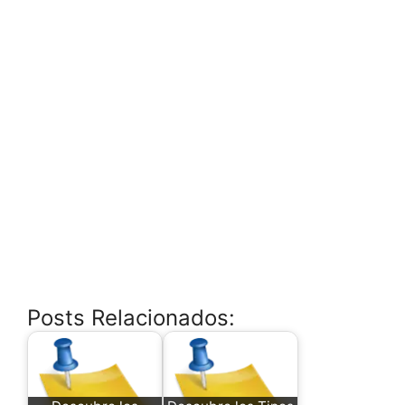
Posts Relacionados: