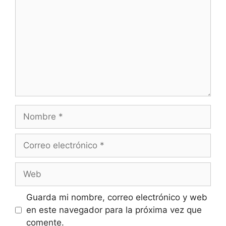
Nombre
Correo
electrónico
Web
Guarda mi nombre, correo electrónico y web
en este navegador para la próxima vez que
comente.