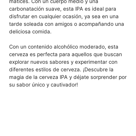
matices. Con un cuerpo medio y una
carbonatación suave, esta IPA es ideal para
disfrutar en cualquier ocasión, ya sea en una
tarde soleada con amigos o acompañando una
deliciosa comida.
Con un contenido alcohólico moderado, esta
cerveza es perfecta para aquellos que buscan
explorar nuevos sabores y experimentar con
diferentes estilos de cerveza. ¡Descubre la
magia de la cerveza IPA y déjate sorprender por
su sabor único y cautivador!