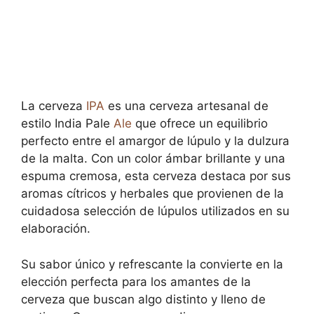
La cerveza
IPA
es una cerveza artesanal de
estilo India Pale
Ale
que ofrece un equilibrio
perfecto entre el amargor de lúpulo y la dulzura
de la malta. Con un color ámbar brillante y una
espuma cremosa, esta cerveza destaca por sus
aromas cítricos y herbales que provienen de la
cuidadosa selección de lúpulos utilizados en su
elaboración.
Su sabor único y refrescante la convierte en la
elección perfecta para los amantes de la
cerveza que buscan algo distinto y lleno de