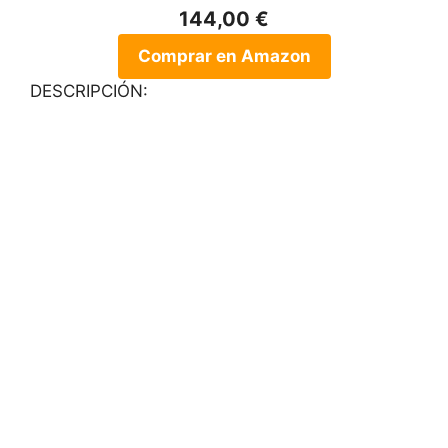
144,00 €
Comprar en Amazon
DESCRIPCIÓN: