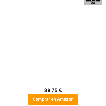
38,75 €
Comprar en Amazon