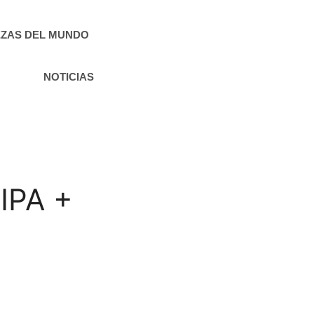
ZAS DEL MUNDO
NOTICIAS
 IPA +