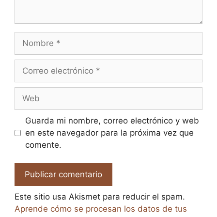
Nombre
Correo
electrónico
Web
Guarda mi nombre, correo electrónico y web
en este navegador para la próxima vez que
comente.
Este sitio usa Akismet para reducir el spam.
Aprende cómo se procesan los datos de tus