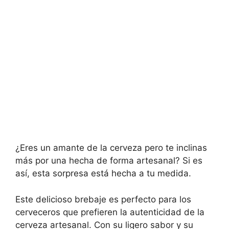
¿Eres un amante de la cerveza pero te inclinas
más por una hecha de forma artesanal? Si es
así, esta sorpresa está hecha a tu medida.
Este delicioso brebaje es perfecto para los
cerveceros que prefieren la autenticidad de la
cerveza artesanal. Con su ligero sabor y su