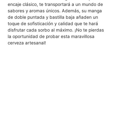
encaje clásico, te transportará a un mundo de
sabores y aromas únicos. Además, su manga
de doble puntada y bastilla baja añaden un
toque de sofisticación y calidad que te hará
disfrutar cada sorbo al máximo. ¡No te pierdas
la oportunidad de probar esta maravillosa
cerveza artesanal!