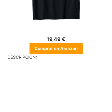
19,49 €
Comprar en Amazon
DESCRIPCIÓN: