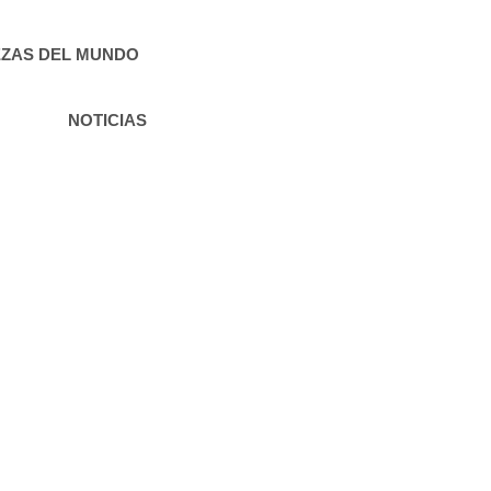
ZAS DEL MUNDO
NOTICIAS