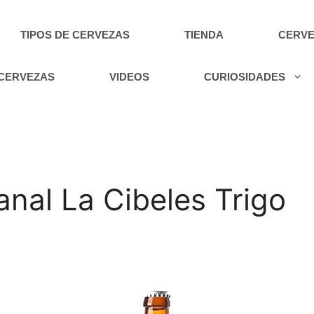
TIPOS DE CERVEZAS
TIENDA
CERVE
 CERVEZAS
VIDEOS
CURIOSIDADES
nal La Cibeles Trigo