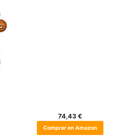
74,43 €
Comprar en Amazon