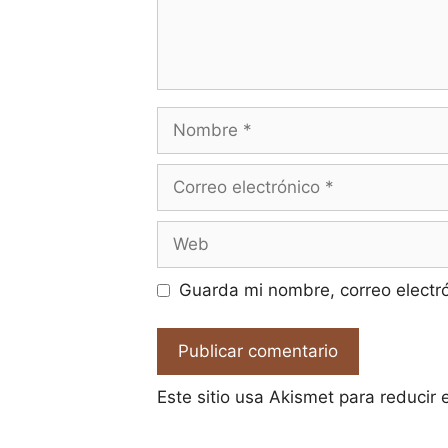
Nombre
Correo
electrónico
Web
Guarda mi nombre, correo electr
Este sitio usa Akismet para reducir