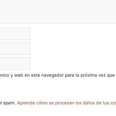
ónico y web en este navegador para la próxima vez que
 el spam.
Aprende cómo se procesan los datos de tus co