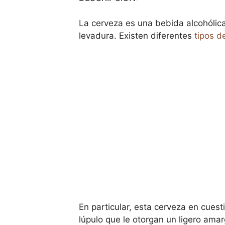
La cerveza es una bebida alcohólica
levadura. Existen diferentes
tipos d
En particular, esta cerveza en cues
lúpulo que le otorgan un ligero amar