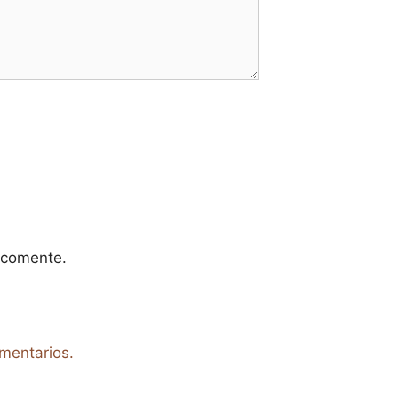
 comente.
mentarios.