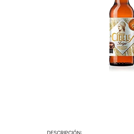
DESCRIPCIÓN: