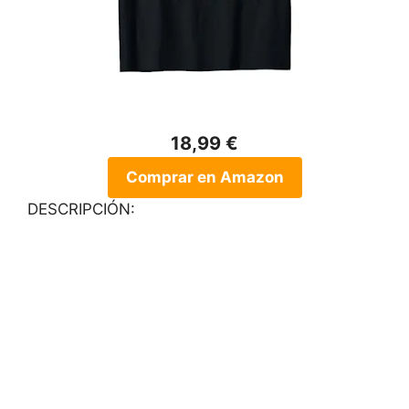
18,99 €
Comprar en Amazon
DESCRIPCIÓN: