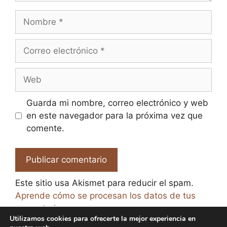
Nombre
Correo
electrónico
Web
Guarda mi nombre, correo electrónico y web
en este navegador para la próxima vez que
comente.
Este sitio usa Akismet para reducir el spam.
Aprende cómo se procesan los datos de tus
comentarios.
Utilizamos cookies para ofrecerte la mejor experiencia en