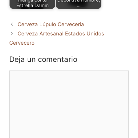
Estrella Damm
…
Cerveza Lúpulo Cervecería
Cerveza Artesanal Estados Unidos
Cervecero
Deja un comentario
Comentario