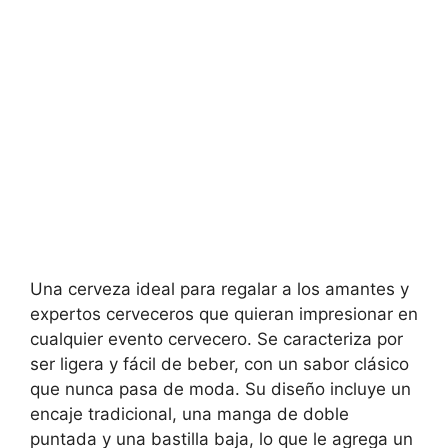
Una cerveza ideal para regalar a los amantes y
expertos cerveceros que quieran impresionar en
cualquier evento cervecero. Se caracteriza por
ser ligera y fácil de beber, con un sabor clásico
que nunca pasa de moda. Su diseño incluye un
encaje tradicional, una manga de doble
puntada y una bastilla baja, lo que le agrega un