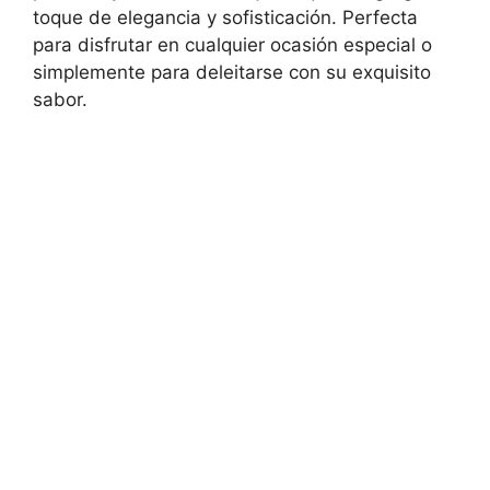
toque de elegancia y sofisticación. Perfecta
para disfrutar en cualquier ocasión especial o
simplemente para deleitarse con su exquisito
sabor.