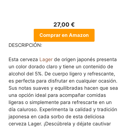
27,00 €
Comprar en Amazon
DESCRIPCIÓN:
Esta cerveza
Lager
de origen japonés presenta
un color dorado claro y tiene un contenido de
alcohol del 5%. De cuerpo ligero y refrescante,
es perfecta para disfrutar en cualquier ocasión.
Sus notas suaves y equilibradas hacen que sea
una opción ideal para acompañar comidas
ligeras o simplemente para refrescarte en un
día caluroso. Experimenta la calidad y tradición
japonesa en cada sorbo de esta deliciosa
cerveza Lager. ¡Descúbrela y déjate cautivar