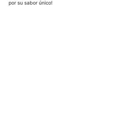
por su sabor único!