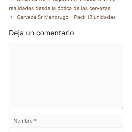
realidades desde la óptica de las cervezas
Cerveza Sr Mendrugo – Pack 12 unidades
Deja un comentario
Comentario
Nombre