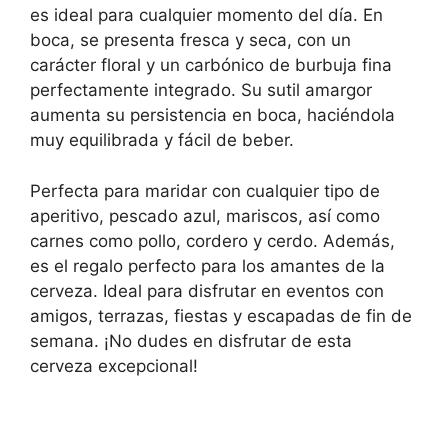
es ideal para cualquier momento del día. En
boca, se presenta fresca y seca, con un
carácter floral y un carbónico de burbuja fina
perfectamente integrado. Su sutil amargor
aumenta su persistencia en boca, haciéndola
muy equilibrada y fácil de beber.
Perfecta para maridar con cualquier tipo de
aperitivo, pescado azul, mariscos, así como
carnes como pollo, cordero y cerdo. Además,
es el regalo perfecto para los amantes de la
cerveza. Ideal para disfrutar en eventos con
amigos, terrazas, fiestas y escapadas de fin de
semana. ¡No dudes en disfrutar de esta
cerveza excepcional!