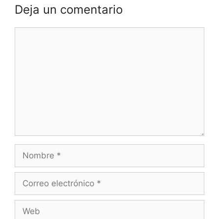
Deja un comentario
Comentario
Nombre
Correo
electrónico
Web