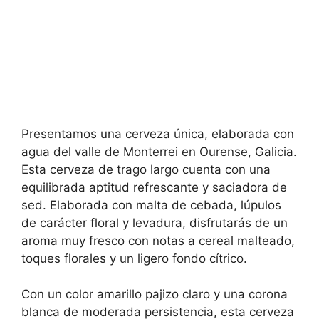
Presentamos una cerveza única, elaborada con
agua del valle de Monterrei en Ourense, Galicia.
Esta cerveza de trago largo cuenta con una
equilibrada aptitud refrescante y saciadora de
sed. Elaborada con malta de cebada, lúpulos
de carácter floral y levadura, disfrutarás de un
aroma muy fresco con notas a cereal malteado,
toques florales y un ligero fondo cítrico.
Con un color amarillo pajizo claro y una corona
blanca de moderada persistencia, esta cerveza