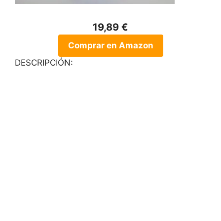
19,89 €
Comprar en Amazon
DESCRIPCIÓN: