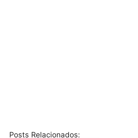
Posts Relacionados: