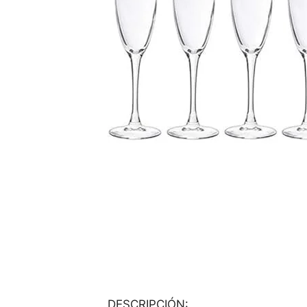
DESCRIPCIÓN: