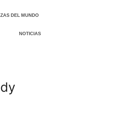
ZAS DEL MUNDO
NOTICIAS
ndy