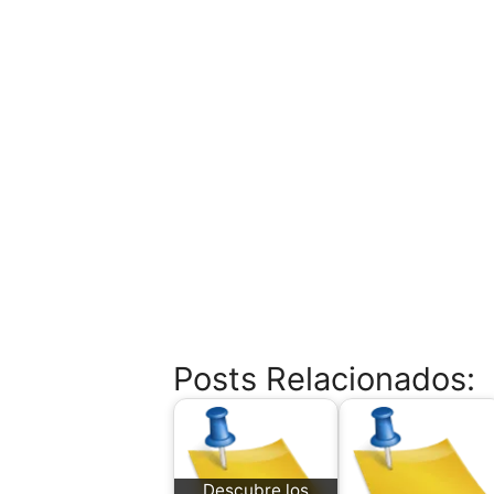
Posts Relacionados:
Descubre los