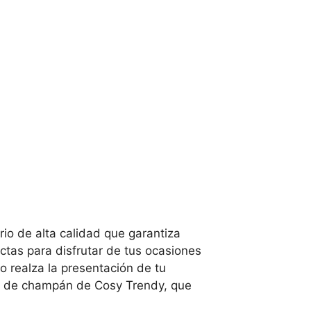
rio de alta calidad que garantiza
ctas para disfrutar de tus ocasiones
do realza la presentación de tu
as de champán de Cosy Trendy, que