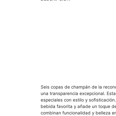
Seis copas de champán de la recon
una transparencia excepcional. Esta
especiales con estilo y sofisticació
bebida favorita y añade un toque d
combinan funcionalidad y belleza en