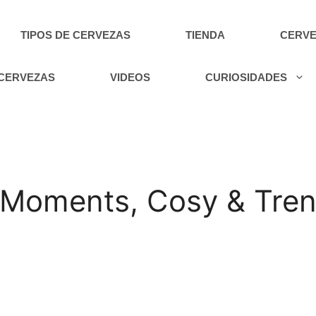
TIPOS DE CERVEZAS
TIENDA
CERVE
 CERVEZAS
VIDEOS
CURIOSIDADES
 Moments, Cosy & Tre