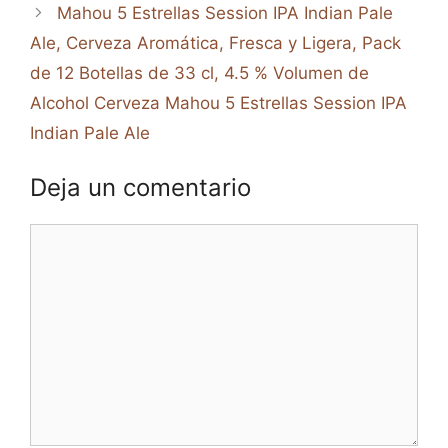
Mahou 5 Estrellas Session IPA Indian Pale
Ale, Cerveza Aromática, Fresca y Ligera, Pack
de 12 Botellas de 33 cl, 4.5 % Volumen de
Alcohol Cerveza Mahou 5 Estrellas Session IPA
Indian Pale Ale
Deja un comentario
Comentario