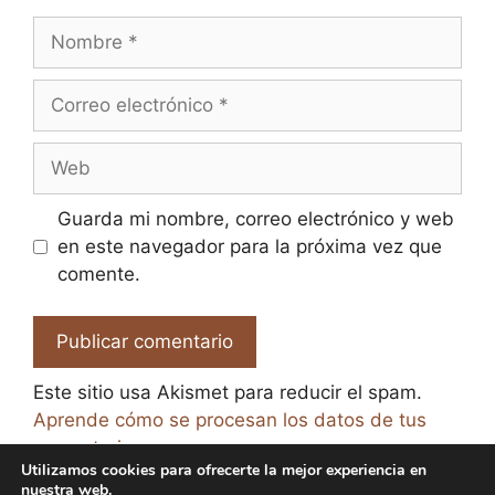
Nombre
Correo
electrónico
Web
Guarda mi nombre, correo electrónico y web
en este navegador para la próxima vez que
comente.
Este sitio usa Akismet para reducir el spam.
Aprende cómo se procesan los datos de tus
comentarios.
Utilizamos cookies para ofrecerte la mejor experiencia en
nuestra web.