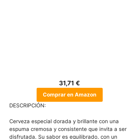
31,71 €
Comprar en Amazon
DESCRIPCIÓN:
Cerveza especial dorada y brillante con una
espuma cremosa y consistente que invita a ser
disfrutada. Su sabor es equilibrado, con un