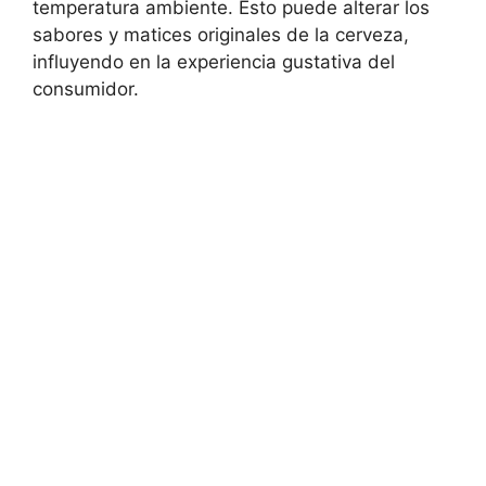
temperatura ambiente. Esto puede alterar los
sabores y matices originales de la cerveza,
influyendo en la experiencia gustativa del
consumidor.