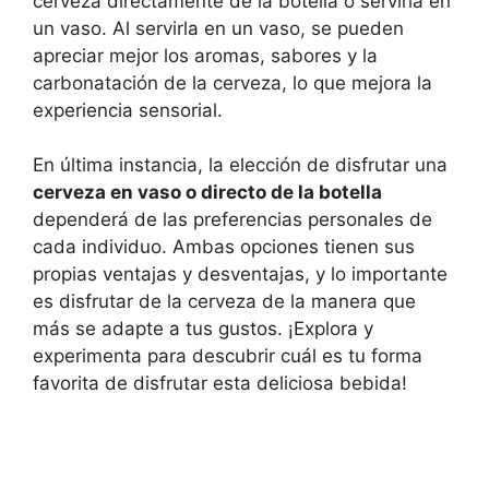
cerveza directamente de la botella o servirla en
un vaso. Al servirla en un vaso, se pueden
apreciar mejor los aromas, sabores y la
carbonatación de la cerveza, lo que mejora la
experiencia sensorial.
En última instancia, la elección de disfrutar una
cerveza en vaso o directo de la botella
dependerá de las preferencias personales de
cada individuo. Ambas opciones tienen sus
propias ventajas y desventajas, y lo importante
es disfrutar de la cerveza de la manera que
más se adapte a tus gustos. ¡Explora y
experimenta para descubrir cuál es tu forma
favorita de disfrutar esta deliciosa bebida!