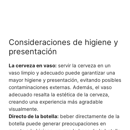
Consideraciones de higiene y
presentación
La cerveza en vaso:
servir la cerveza en un
vaso limpio y adecuado puede garantizar una
mayor higiene y presentación, evitando posibles
contaminaciones externas. Además, el vaso
adecuado resalta la estética de la cerveza,
creando una experiencia más agradable
visualmente.
Directo de la botella:
beber directamente de la
botella puede generar preocupaciones en