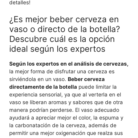
detalles!
¿Es mejor beber cerveza en
vaso o directo de la botella?
Descubre cuál es la opción
ideal según los expertos
Según los expertos en el análisis de cervezas,
la mejor forma de disfrutar una cerveza es
sirviéndola en un vaso.
Beber cerveza
directamente de la botella
puede limitar la
experiencia sensorial, ya que al verterla en el
vaso se liberan aromas y sabores que de otra
manera podrían perderse. El vaso adecuado
ayudará a apreciar mejor el color, la espuma y
la carbonatación de la cerveza, además de
permitir una mejor oxigenación que realza sus