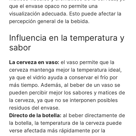
que el envase opaco no permite una
visualización adecuada. Esto puede afectar la
percepción general de la bebida.
Influencia en la temperatura y
sabor
La cerveza en vaso:
el vaso permite que la
cerveza mantenga mejor la temperatura ideal,
ya que el vidrio ayuda a conservar el frío por
más tiempo. Además, al beber de un vaso se
pueden percibir mejor los sabores y matices de
la cerveza, ya que no se interponen posibles
residuos del envase.
Directo de la botella:
al beber directamente de
la botella, la temperatura de la cerveza puede
verse afectada más rápidamente por la