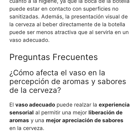
cuanto a la higiene, ya que la boca de la botella
puede estar en contacto con superficies no
sanitizadas. Además, la presentación visual de
la cerveza al beber directamente de la botella
puede ser menos atractiva que al servirla en un
vaso adecuado.
Preguntas Frecuentes
¿Cómo afecta el vaso en la
percepción de aromas y sabores
de la cerveza?
El
vaso adecuado
puede realzar la
experiencia
sensorial
al permitir una mejor
liberación de
aromas
y una
mejor apreciación de sabores
en la cerveza.