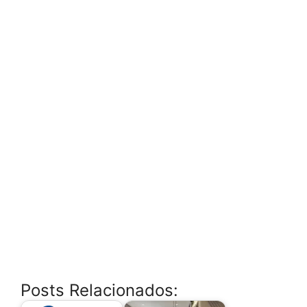
Posts Relacionados: