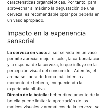
características organolépticas. Por tanto, para
aprovechar al máximo la degustación de una
cerveza, es recomendable optar por beberla en
un vaso apropiado.
Impacto en la experiencia
sensorial
La cerveza en vaso:
al ser servida en un vaso
permite apreciar mejor el color, la carbonatación
y la espuma de la cerveza, lo que influye en la
percepción visual del consumidor. Además, el
aroma se libera de forma más intensa al
momento de beberla, enriqueciendo la
experiencia olfativa.
Directo de la botella:
beber directamente de la
botella puede limitar la apreciación de los
matices visuales y aromáticos de la cerveza, ya