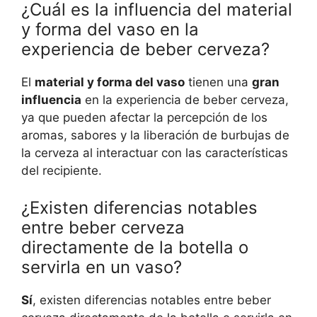
¿Cuál es la influencia del material
y forma del vaso en la
experiencia de beber cerveza?
El
material y forma del vaso
tienen una
gran
influencia
en la experiencia de beber cerveza,
ya que pueden afectar la percepción de los
aromas, sabores y la liberación de burbujas de
la cerveza al interactuar con las características
del recipiente.
¿Existen diferencias notables
entre beber cerveza
directamente de la botella o
servirla en un vaso?
Sí
, existen diferencias notables entre beber