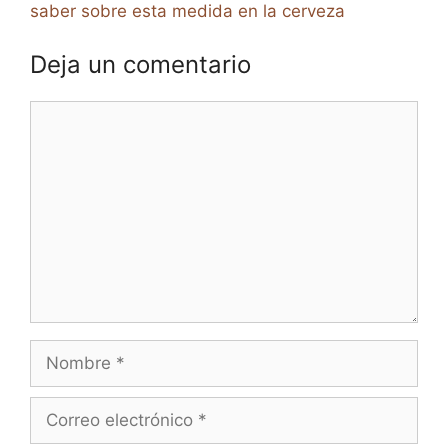
saber sobre esta medida en la cerveza
Deja un comentario
Comentario
Nombre
Correo
electrónico