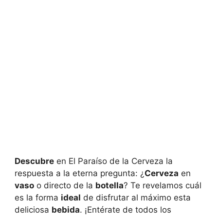
Descubre
en El Paraíso de la Cerveza la
respuesta a la eterna pregunta: ¿
Cerveza
en
vaso
o directo de la
botella
? Te revelamos cuál
es la forma
ideal
de disfrutar al máximo esta
deliciosa
bebida
. ¡Entérate de todos los