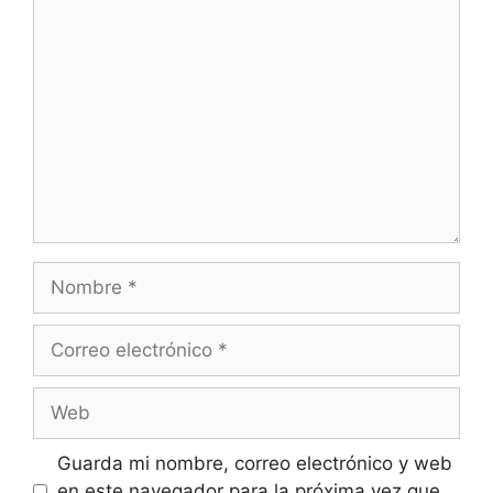
Comentario
Nombre
Correo
electrónico
Web
Guarda mi nombre, correo electrónico y web
en este navegador para la próxima vez que