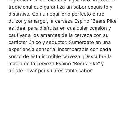
tradicional que garantiza un sabor exquisito y
distintivo. Con un equilibrio perfecto entre
dulzor y amargor, la cerveza Espino “Beers Pike”
es ideal para disfrutar en cualquier ocasión y
cautivar a los amantes de la cerveza con su
carácter único y seductor. Sumérgete en una
experiencia sensorial incomparable con cada
sorbo de esta increíble cerveza. ¡Descubre la
magia de la cerveza Espino “Beers Pike” y
déjate llevar por su irresistible sabor!