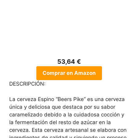
53,64 €
Comprar en Amazon
DESCRIPCIÓN:
La cerveza Espino “Beers Pike” es una cerveza
única y deliciosa que destaca por su sabor
caramelizado debido a la cuidadosa cocción y
la fermentación del resto de azúcar en la
cerveza. Esta cerveza artesanal se elabora con
ingredientes de calidad y siguiendo un proceso