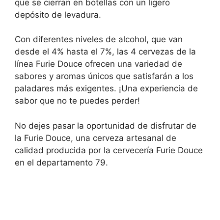
que se cierran en botellas con un ligero
depósito de levadura.
Con diferentes niveles de alcohol, que van
desde el 4% hasta el 7%, las 4 cervezas de la
línea Furie Douce ofrecen una variedad de
sabores y aromas únicos que satisfarán a los
paladares más exigentes. ¡Una experiencia de
sabor que no te puedes perder!
No dejes pasar la oportunidad de disfrutar de
la Furie Douce, una cerveza artesanal de
calidad producida por la cervecería Furie Douce
en el departamento 79.