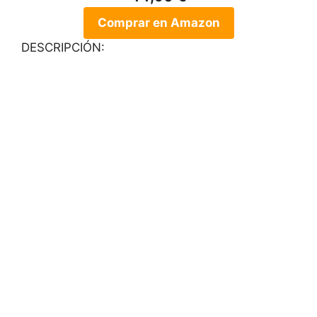
Comprar en Amazon
DESCRIPCIÓN: