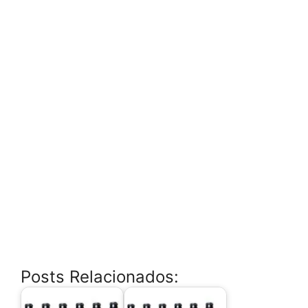
Posts Relacionados: