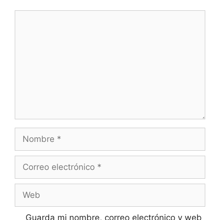
Comentario
Nombre
Correo
electrónico
Web
Guarda mi nombre, correo electrónico y web