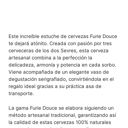
Este increíble estuche de cervezas Furie Douce
te dejará atónito. Creada con pasión por tres
cerveceras de los dos Sevres, esta cerveza
artesanal combina a la perfección la
delicadeza, armonía y potencia en cada sorbo.
Viene acompañada de un elegante vaso de
degustación serigrafiado, convirtiéndola en el
regalo ideal gracias a su práctica asa de
transporte.
La gama Furie Douce se elabora siguiendo un
método artesanal tradicional, garantizando así
la calidad de estas cervezas 100% naturales