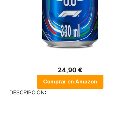
24,90 €
Comprar en Amazon
DESCRIPCIÓN: