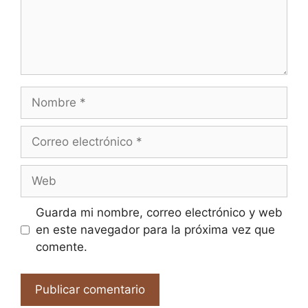
Nombre
Correo
electrónico
Web
Guarda mi nombre, correo electrónico y web
en este navegador para la próxima vez que
comente.