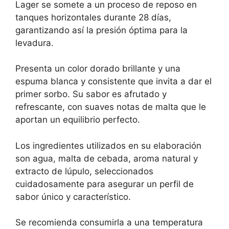
Lager se somete a un proceso de reposo en
tanques horizontales durante 28 días,
garantizando así la presión óptima para la
levadura.
Presenta un color dorado brillante y una
espuma blanca y consistente que invita a dar el
primer sorbo. Su sabor es afrutado y
refrescante, con suaves notas de malta que le
aportan un equilibrio perfecto.
Los ingredientes utilizados en su elaboración
son agua, malta de cebada, aroma natural y
extracto de lúpulo, seleccionados
cuidadosamente para asegurar un perfil de
sabor único y característico.
Se recomienda consumirla a una temperatura