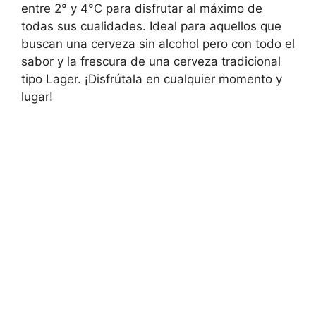
entre 2° y 4°C para disfrutar al máximo de
todas sus cualidades. Ideal para aquellos que
buscan una cerveza sin alcohol pero con todo el
sabor y la frescura de una cerveza tradicional
tipo Lager. ¡Disfrútala en cualquier momento y
lugar!