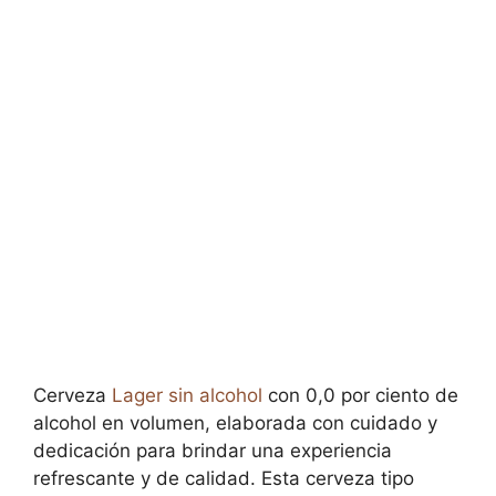
Cerveza
Lager
sin alcohol
con 0,0 por ciento de
alcohol en volumen, elaborada con cuidado y
dedicación para brindar una experiencia
refrescante y de calidad. Esta cerveza tipo