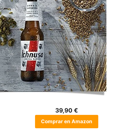
39,90 €
Comprar en Amazon