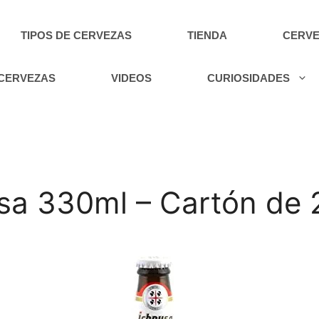
TIPOS DE CERVEZAS
TIENDA
CERVE
 CERVEZAS
VIDEOS
CURIOSIDADES
sa 330ml – Cartón de 2