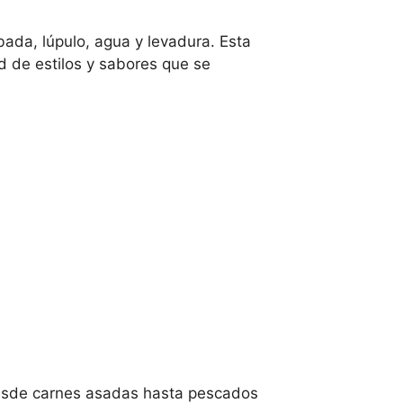
ada, lúpulo, agua y levadura. Esta
d de estilos y sabores que se
desde carnes asadas hasta pescados