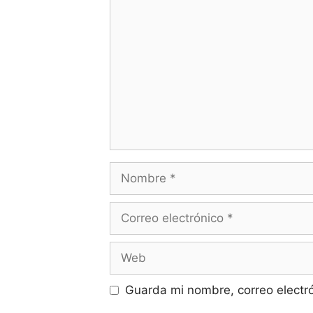
Comentario
Nombre
Correo
electrónico
Web
Guarda mi nombre, correo electr