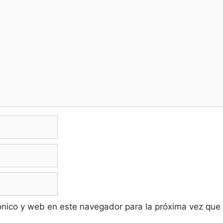
ónico y web en este navegador para la próxima vez que