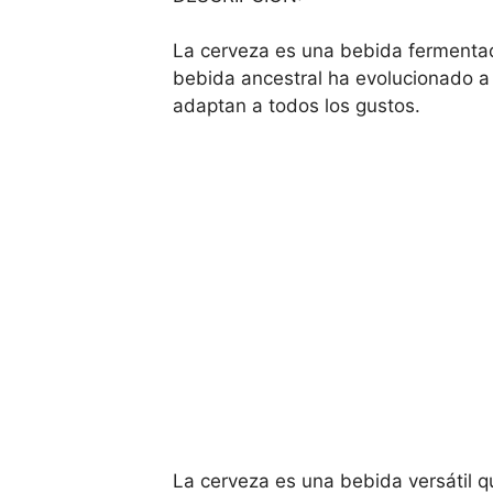
La cerveza es una bebida fermentad
bebida ancestral ha evolucionado a 
adaptan a todos los gustos.
La cerveza es una bebida versátil