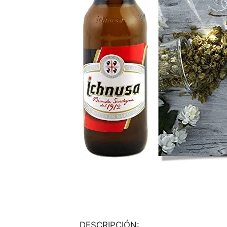
DESCRIPCIÓN: