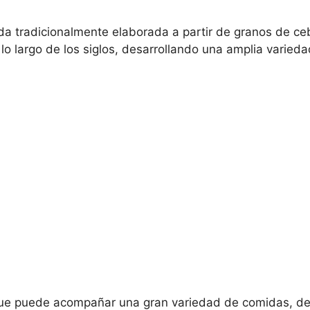
a tradicionalmente elaborada a partir de granos de ceb
lo largo de los siglos, desarrollando una amplia varieda
 que puede acompañar una gran variedad de comidas, 