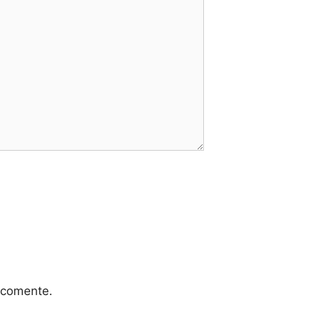
 comente.