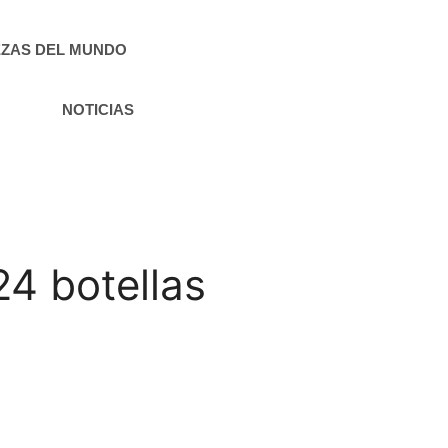
ZAS DEL MUNDO
NOTICIAS
4 botellas