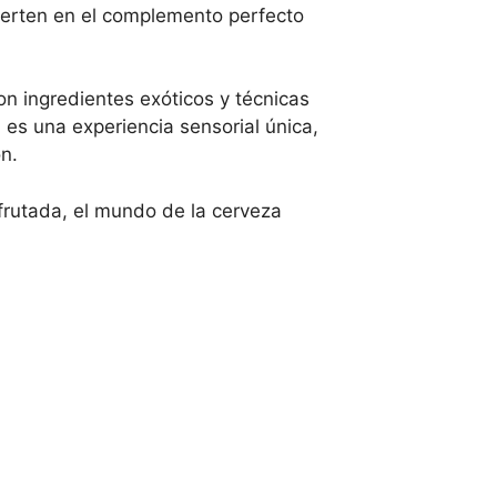
vierten en el complemento perfecto
n ingredientes exóticos y técnicas
 es una experiencia sensorial única,
n.
afrutada, el mundo de la cerveza