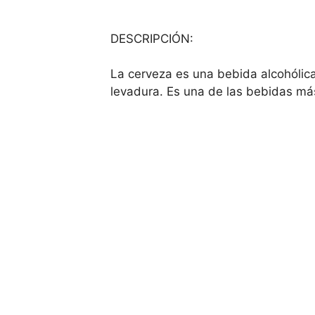
DESCRIPCIÓN:
La cerveza es una bebida alcohólic
levadura. Es una de las bebidas má