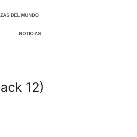
ZAS DEL MUNDO
NOTICIAS
ack 12)