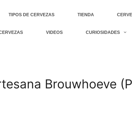
TIPOS DE CERVEZAS
TIENDA
CERVE
 CERVEZAS
VIDEOS
CURIOSIDADES
rtesana Brouwhoeve (P