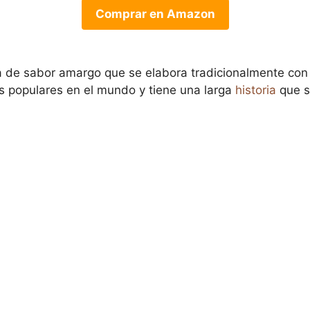
Comprar en Amazon
a de sabor amargo que se elabora tradicionalmente con
s populares en el mundo y tiene una larga
historia
que s