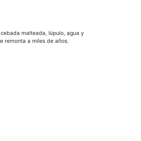
 cebada malteada, lúpulo, agua y
e remonta a miles de años.