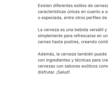
Existen diferentes estilos de cervez
características únicas en cuanto a s
o especiada, entre otros perfiles de
La cerveza es una bebida versátil y
simplemente para refrescarse en un
carnes hasta postres, creando combi
Además, la cerveza también puede s
con ingredientes y técnicas para cr
cervezas con sabores exóticos como 
disfrutar. ¡Salud!