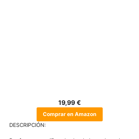
19,99 €
Comprar en Amazon
DESCRIPCIÓN: