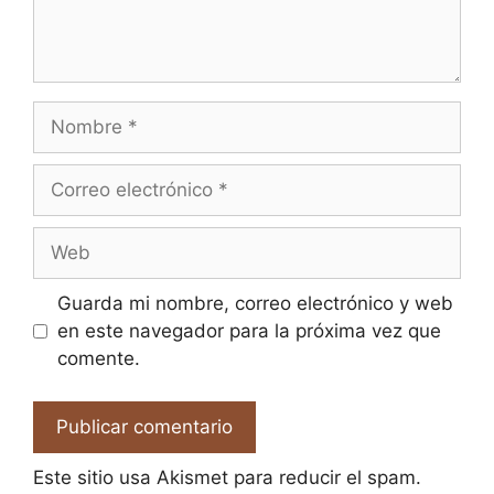
Nombre
Correo
electrónico
Web
Guarda mi nombre, correo electrónico y web
en este navegador para la próxima vez que
comente.
Este sitio usa Akismet para reducir el spam.