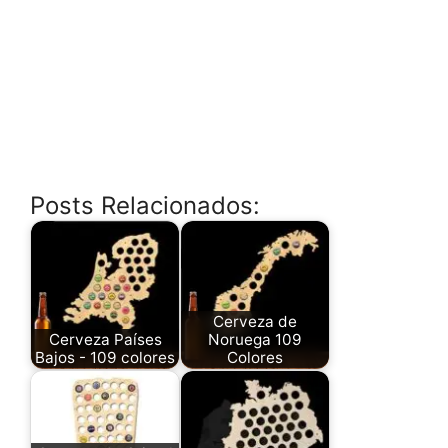
Posts Relacionados:
Cerveza de
Cerveza Países
Noruega 109
Bajos - 109 colores
Colores