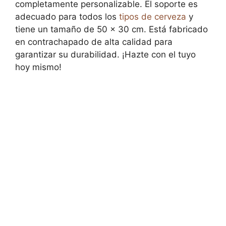
completamente personalizable. El soporte es
adecuado para todos los
tipos de cerveza
y
tiene un tamaño de 50 x 30 cm. Está fabricado
en contrachapado de alta calidad para
garantizar su durabilidad. ¡Hazte con el tuyo
hoy mismo!