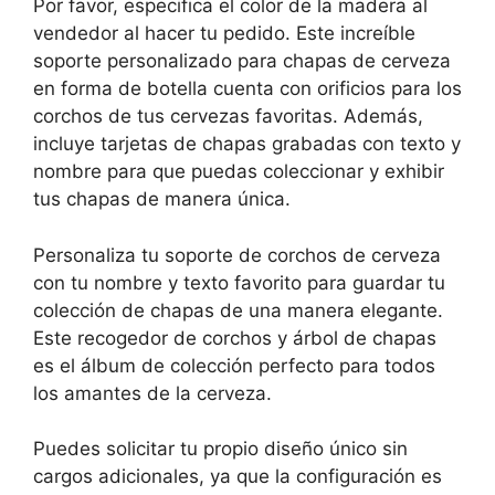
Por favor, especifica el color de la madera al
vendedor al hacer tu pedido. Este increíble
soporte personalizado para chapas de cerveza
en forma de botella cuenta con orificios para los
corchos de tus cervezas favoritas. Además,
incluye tarjetas de chapas grabadas con texto y
nombre para que puedas coleccionar y exhibir
tus chapas de manera única.
Personaliza tu soporte de corchos de cerveza
con tu nombre y texto favorito para guardar tu
colección de chapas de una manera elegante.
Este recogedor de corchos y árbol de chapas
es el álbum de colección perfecto para todos
los amantes de la cerveza.
Puedes solicitar tu propio diseño único sin
cargos adicionales, ya que la configuración es