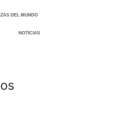
ZAS DEL MUNDO
NOTICIAS
tos