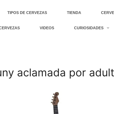
TIPOS DE CERVEZAS
TIENDA
CERVE
 CERVEZAS
VIDEOS
CURIOSIDADES
uny aclamada por adul