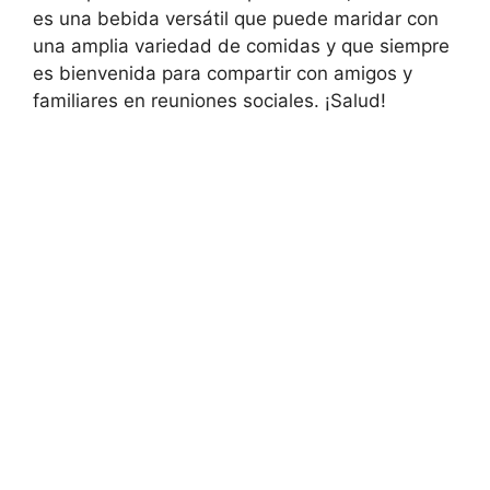
es una bebida versátil que puede maridar con
una amplia variedad de comidas y que siempre
es bienvenida para compartir con amigos y
familiares en reuniones sociales. ¡Salud!