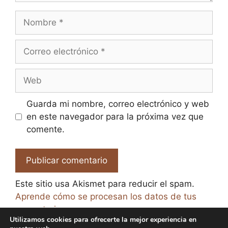
Nombre
Correo
electrónico
Web
Guarda mi nombre, correo electrónico y web
en este navegador para la próxima vez que
comente.
Este sitio usa Akismet para reducir el spam.
Aprende cómo se procesan los datos de tus
comentarios.
Utilizamos cookies para ofrecerte la mejor experiencia en