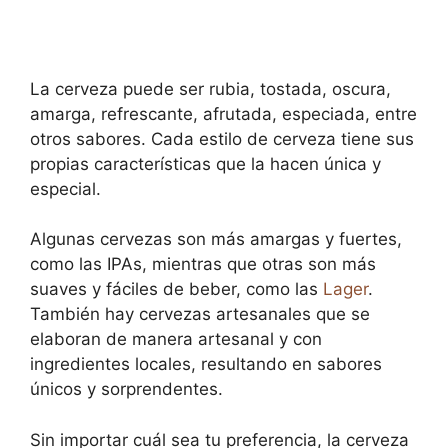
La cerveza puede ser rubia, tostada, oscura,
amarga, refrescante, afrutada, especiada, entre
otros sabores. Cada estilo de cerveza tiene sus
propias características que la hacen única y
especial.
Algunas cervezas son más amargas y fuertes,
como las IPAs, mientras que otras son más
suaves y fáciles de beber, como las
Lager
.
También hay cervezas artesanales que se
elaboran de manera artesanal y con
ingredientes locales, resultando en sabores
únicos y sorprendentes.
Sin importar cuál sea tu preferencia, la cerveza