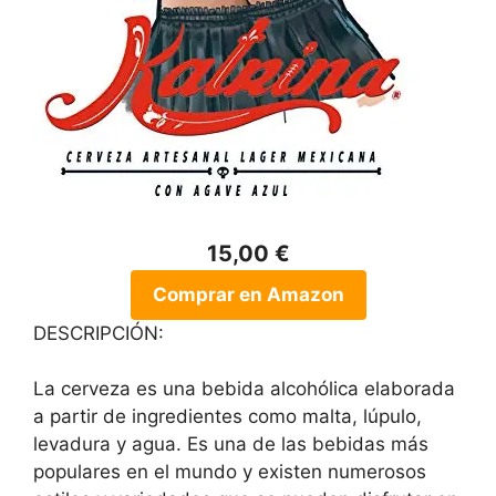
15,00 €
Comprar en Amazon
DESCRIPCIÓN:
La cerveza es una bebida alcohólica elaborada
a partir de ingredientes como malta, lúpulo,
levadura y agua. Es una de las bebidas más
populares en el mundo y existen numerosos