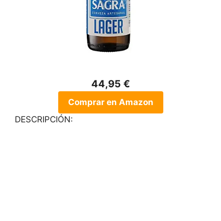
44,95 €
Comprar en Amazon
DESCRIPCIÓN: