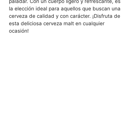
paladar. Con un cuerpo ligero y refrescante, es
la elección ideal para aquellos que buscan una
cerveza de calidad y con carácter. ¡Disfruta de
esta deliciosa cerveza malt en cualquier
ocasión!