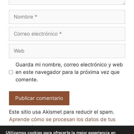
Nombre
Correo
electrónico
Web
Guarda mi nombre, correo electrónico y web
en este navegador para la próxima vez que
comente.
Este sitio usa Akismet para reducir el spam.
Aprende cómo se procesan los datos de tus
comentarios.
Utilizamos cookies para ofrecerte la mejor experiencia en