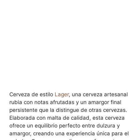
Cerveza de estilo
Lager
, una cerveza artesanal
rubia con notas afrutadas y un amargor final
persistente que la distingue de otras cervezas.
Elaborada con malta de calidad, esta cerveza
ofrece un equilibrio perfecto entre dulzura y
amargor, creando una experiencia única para el