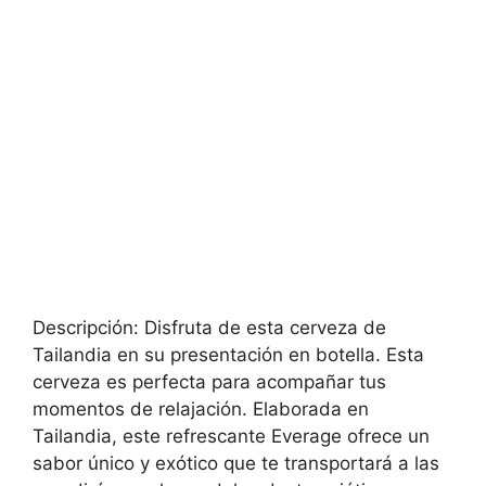
Descripción: Disfruta de esta cerveza de
Tailandia en su presentación en botella. Esta
cerveza es perfecta para acompañar tus
momentos de relajación. Elaborada en
Tailandia, este refrescante Everage ofrece un
sabor único y exótico que te transportará a las