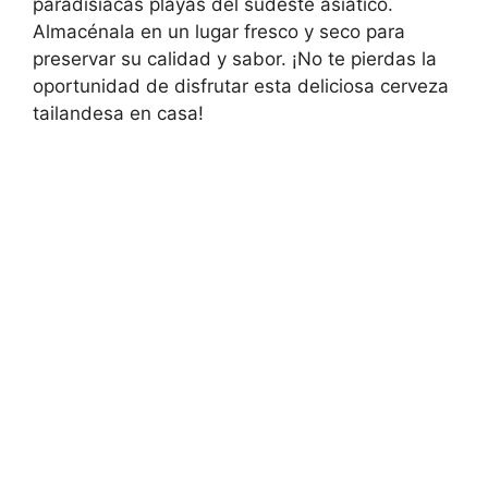
paradisíacas playas del sudeste asiático.
Almacénala en un lugar fresco y seco para
preservar su calidad y sabor. ¡No te pierdas la
oportunidad de disfrutar esta deliciosa cerveza
tailandesa en casa!