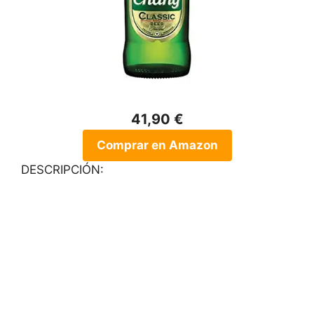
41,90 €
Comprar en Amazon
DESCRIPCIÓN: