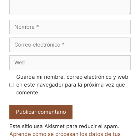
Nombre
Correo
electrónico
Web
Guarda mi nombre, correo electrónico y web
en este navegador para la próxima vez que
comente.
Este sitio usa Akismet para reducir el spam.
Aprende cómo se procesan los datos de tus