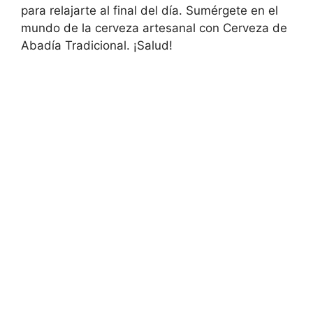
para relajarte al final del día. Sumérgete en el
mundo de la cerveza artesanal con Cerveza de
Abadía Tradicional. ¡Salud!