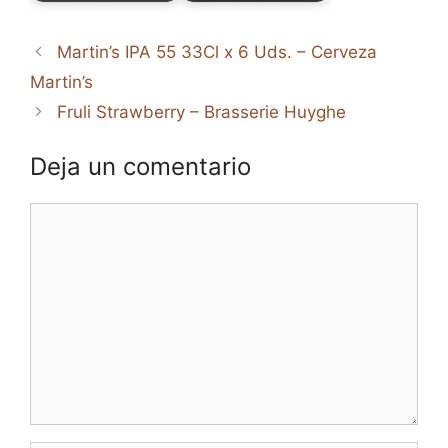
Martin’s IPA 55 33Cl x 6 Uds. – Cerveza
Martin’s
Fruli Strawberry – Brasserie Huyghe
Deja un comentario
Comentario