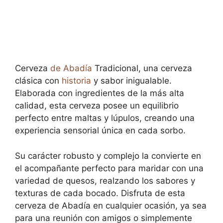
Cerveza
de Abadía
Tradicional, una cerveza
clásica con
historia
y sabor inigualable.
Elaborada con ingredientes de la más alta
calidad, esta cerveza posee un equilibrio
perfecto entre maltas y lúpulos, creando una
experiencia sensorial única en cada sorbo.
Su carácter robusto y complejo la convierte en
el acompañante perfecto para maridar con una
variedad de quesos, realzando los sabores y
texturas de cada bocado. Disfruta de esta
cerveza de Abadía en cualquier ocasión, ya sea
para una reunión con amigos o simplemente