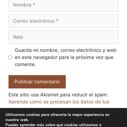
Nombre
Correo
electrónico
Web
Guarda mi nombre, correo electrónico y web
en este navegador para la próxima vez que
comente.
Este sitio usa Akismet para reducir el spam.
Aprende cómo se procesan los datos de tus
comentarios.
Utilizamos cookies para ofrecerte la mejor experiencia en
nuestra web.
Puedes aprender más sobre qué cookies utilizamos o