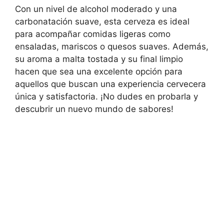
Con un nivel de alcohol moderado y una
carbonatación suave, esta cerveza es ideal
para acompañar comidas ligeras como
ensaladas, mariscos o quesos suaves. Además,
su aroma a malta tostada y su final limpio
hacen que sea una excelente opción para
aquellos que buscan una experiencia cervecera
única y satisfactoria. ¡No dudes en probarla y
descubrir un nuevo mundo de sabores!