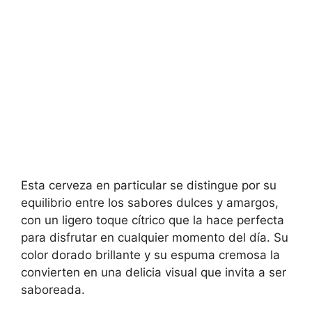
Esta cerveza en particular se distingue por su
equilibrio entre los sabores dulces y amargos,
con un ligero toque cítrico que la hace perfecta
para disfrutar en cualquier momento del día. Su
color dorado brillante y su espuma cremosa la
convierten en una delicia visual que invita a ser
saboreada.