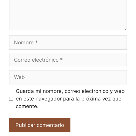
Nombre
Correo
electrónico
Web
Guarda mi nombre, correo electrónico y web
en este navegador para la próxima vez que
comente.