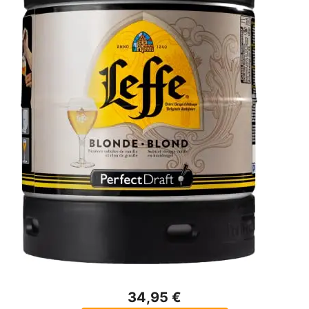
34,95 €