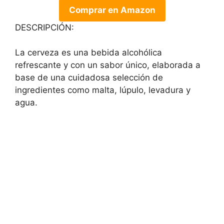
Comprar en Amazon
DESCRIPCIÓN:
La cerveza es una bebida alcohólica
refrescante y con un sabor único, elaborada a
base de una cuidadosa selección de
ingredientes como malta, lúpulo, levadura y
agua.