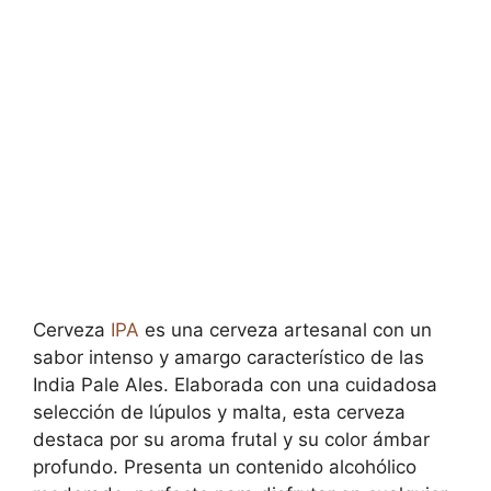
Cerveza
IPA
es una cerveza artesanal con un
sabor intenso y amargo característico de las
India Pale Ales. Elaborada con una cuidadosa
selección de lúpulos y malta, esta cerveza
destaca por su aroma frutal y su color ámbar
profundo. Presenta un contenido alcohólico