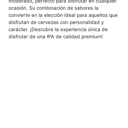
moderado, perfecto para disfrutar en cualquier
ocasión. Su combinación de sabores la
convierte en la elección ideal para aquellos que
disfrutan de cervezas con personalidad y
carácter. ¡Descubre la experiencia única de
disfrutar de una IPA de calidad premium!