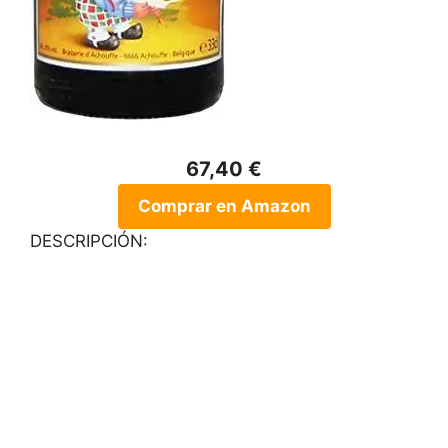
67,40 €
Comprar en Amazon
DESCRIPCIÓN: