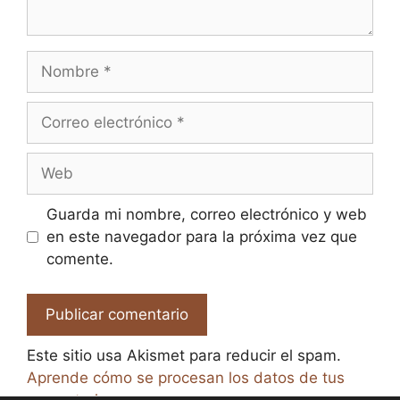
Nombre
Correo
electrónico
Web
Guarda mi nombre, correo electrónico y web
en este navegador para la próxima vez que
comente.
Este sitio usa Akismet para reducir el spam.
Aprende cómo se procesan los datos de tus
comentarios.