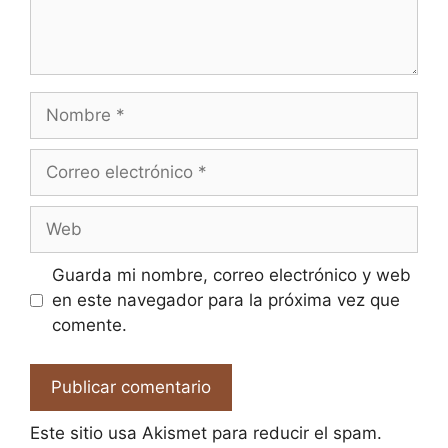
Nombre
Correo
electrónico
Web
Guarda mi nombre, correo electrónico y web
en este navegador para la próxima vez que
comente.
Este sitio usa Akismet para reducir el spam.