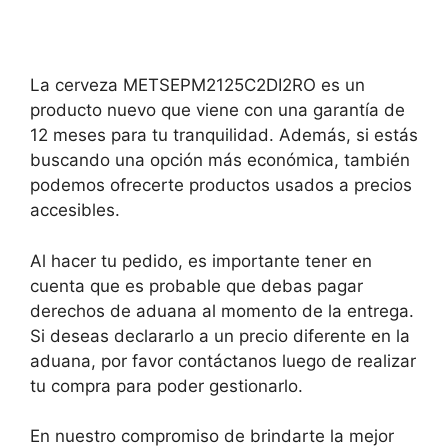
La cerveza METSEPM2125C2DI2RO es un
producto nuevo que viene con una garantía de
12 meses para tu tranquilidad. Además, si estás
buscando una opción más económica, también
podemos ofrecerte productos usados a precios
accesibles.
Al hacer tu pedido, es importante tener en
cuenta que es probable que debas pagar
derechos de aduana al momento de la entrega.
Si deseas declararlo a un precio diferente en la
aduana, por favor contáctanos luego de realizar
tu compra para poder gestionarlo.
En nuestro compromiso de brindarte la mejor