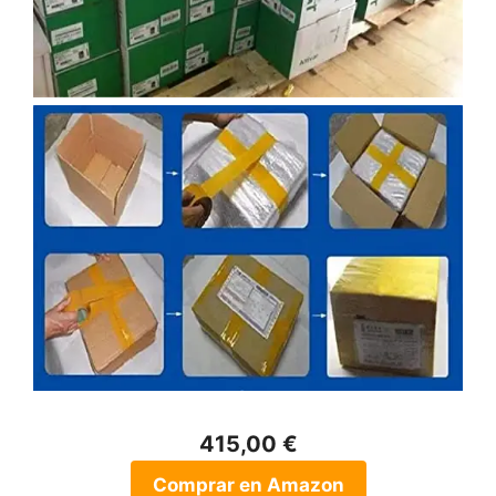
415,00 €
Comprar en Amazon