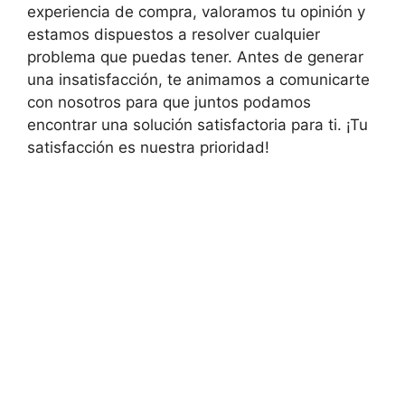
experiencia de compra, valoramos tu opinión y
estamos dispuestos a resolver cualquier
problema que puedas tener. Antes de generar
una insatisfacción, te animamos a comunicarte
con nosotros para que juntos podamos
encontrar una solución satisfactoria para ti. ¡Tu
satisfacción es nuestra prioridad!