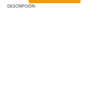
DESCRIPCIÓN: