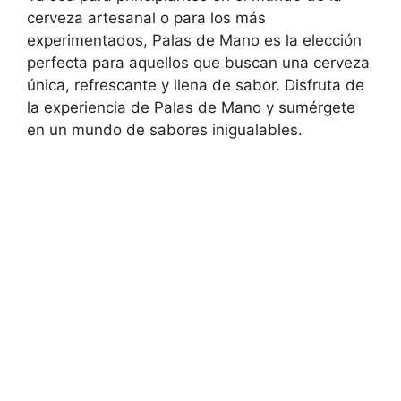
cerveza artesanal o para los más
experimentados, Palas de Mano es la elección
perfecta para aquellos que buscan una cerveza
única, refrescante y llena de sabor. Disfruta de
la experiencia de Palas de Mano y sumérgete
en un mundo de sabores inigualables.