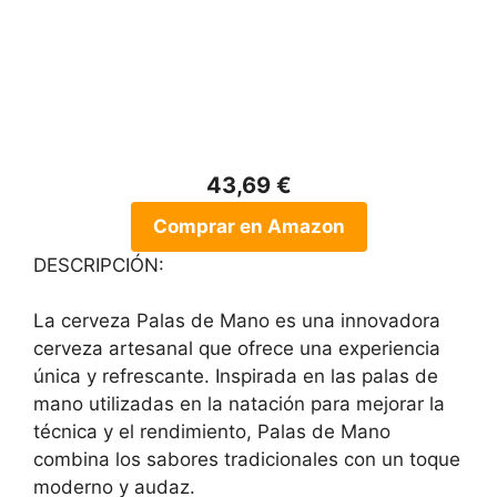
43,69 €
Comprar en Amazon
DESCRIPCIÓN:
La cerveza Palas de Mano es una innovadora
cerveza artesanal que ofrece una experiencia
única y refrescante. Inspirada en las palas de
mano utilizadas en la natación para mejorar la
técnica y el rendimiento, Palas de Mano
combina los sabores tradicionales con un toque
moderno y audaz.