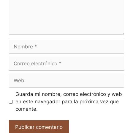
Nombre
Correo
electrónico
Web
Guarda mi nombre, correo electrónico y web
en este navegador para la próxima vez que
comente.