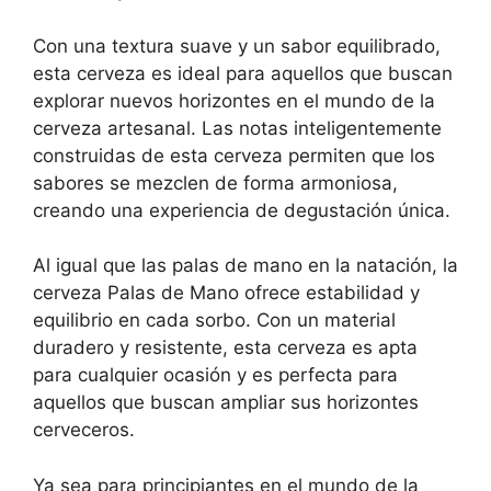
Con una textura suave y un sabor equilibrado,
esta cerveza es ideal para aquellos que buscan
explorar nuevos horizontes en el mundo de la
cerveza artesanal. Las notas inteligentemente
construidas de esta cerveza permiten que los
sabores se mezclen de forma armoniosa,
creando una experiencia de degustación única.
Al igual que las palas de mano en la natación, la
cerveza Palas de Mano ofrece estabilidad y
equilibrio en cada sorbo. Con un material
duradero y resistente, esta cerveza es apta
para cualquier ocasión y es perfecta para
aquellos que buscan ampliar sus horizontes
cerveceros.
Ya sea para principiantes en el mundo de la