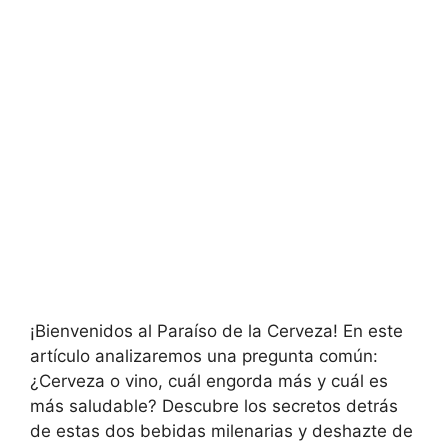
¡Bienvenidos al Paraíso de la Cerveza! En este
artículo analizaremos una pregunta común:
¿Cerveza o vino, cuál engorda más y cuál es
más saludable? Descubre los secretos detrás
de estas dos bebidas milenarias y deshazte de