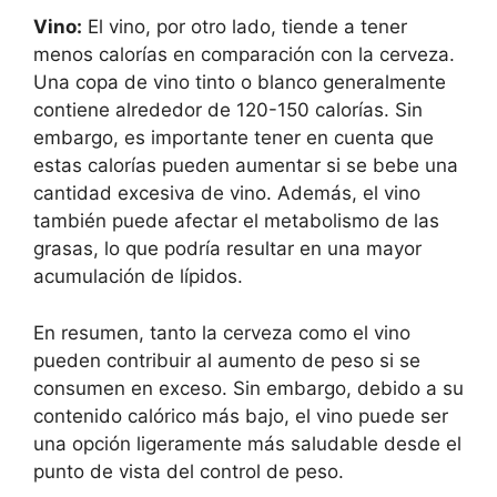
Vino:
El vino, por otro lado, tiende a tener
menos calorías en comparación con la cerveza.
Una copa de vino tinto o blanco generalmente
contiene alrededor de 120-150 calorías. Sin
embargo, es importante tener en cuenta que
estas calorías pueden aumentar si se bebe una
cantidad excesiva de vino. Además, el vino
también puede afectar el metabolismo de las
grasas, lo que podría resultar en una mayor
acumulación de lípidos.
En resumen, tanto la cerveza como el vino
pueden contribuir al aumento de peso si se
consumen en exceso. Sin embargo, debido a su
contenido calórico más bajo, el vino puede ser
una opción ligeramente más saludable desde el
punto de vista del control de peso.