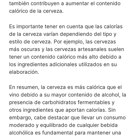
también contribuyen a aumentar el contenido
calórico de la cerveza.
Es importante tener en cuenta que las calorías
de la cerveza varían dependiendo del tipo y
estilo de cerveza. Por ejemplo, las cervezas
más oscuras y las cervezas artesanales suelen
tener un contenido calórico más alto debido a
los ingredientes adicionales utilizados en su
elaboración.
En resumen, la cerveza es más calórica que el
vino debido a su mayor contenido de alcohol, la
presencia de carbohidratos fermentables y
otros ingredientes que aportan calorías. Sin
embargo, cabe destacar que llevar un consumo
moderado y equilibrado de cualquier bebida
alcohólica es fundamental para mantener una