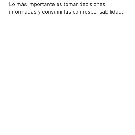
Lo más importante es tomar decisiones
informadas y consumirlas con responsabilidad.