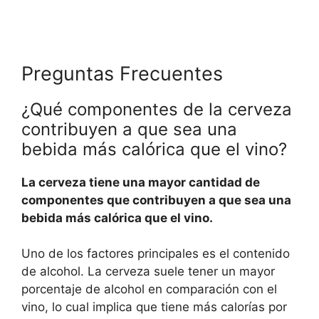
Preguntas Frecuentes
¿Qué componentes de la cerveza
contribuyen a que sea una
bebida más calórica que el vino?
La cerveza tiene una mayor cantidad de
componentes que contribuyen a que sea una
bebida más calórica que el vino.
Uno de los factores principales es el contenido
de alcohol. La cerveza suele tener un mayor
porcentaje de alcohol en comparación con el
vino, lo cual implica que tiene más calorías por