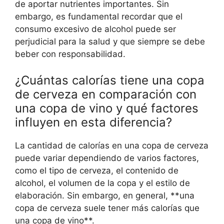
de aportar nutrientes importantes. Sin
embargo, es fundamental recordar que el
consumo excesivo de alcohol puede ser
perjudicial para la salud y que siempre se debe
beber con responsabilidad.
¿Cuántas calorías tiene una copa
de cerveza en comparación con
una copa de vino y qué factores
influyen en esta diferencia?
La cantidad de calorías en una copa de cerveza
puede variar dependiendo de varios factores,
como el tipo de cerveza, el contenido de
alcohol, el volumen de la copa y el estilo de
elaboración. Sin embargo, en general, **una
copa de cerveza suele tener más calorías que
una copa de vino**.