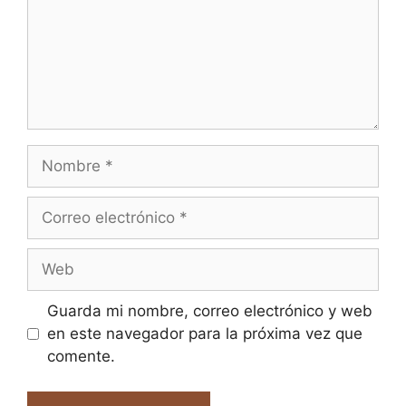
Nombre
Correo
electrónico
Web
Guarda mi nombre, correo electrónico y web
en este navegador para la próxima vez que
comente.