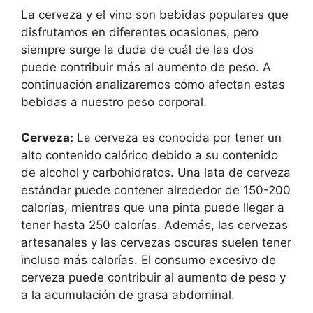
La cerveza y el vino son bebidas populares que
disfrutamos en diferentes ocasiones, pero
siempre surge la duda de cuál de las dos
puede contribuir más al aumento de peso. A
continuación analizaremos cómo afectan estas
bebidas a nuestro peso corporal.
Cerveza:
La cerveza es conocida por tener un
alto contenido calórico debido a su contenido
de alcohol y carbohidratos. Una lata de cerveza
estándar puede contener alrededor de 150-200
calorías, mientras que una pinta puede llegar a
tener hasta 250 calorías. Además, las cervezas
artesanales y las cervezas oscuras suelen tener
incluso más calorías. El consumo excesivo de
cerveza puede contribuir al aumento de peso y
a la acumulación de grasa abdominal.