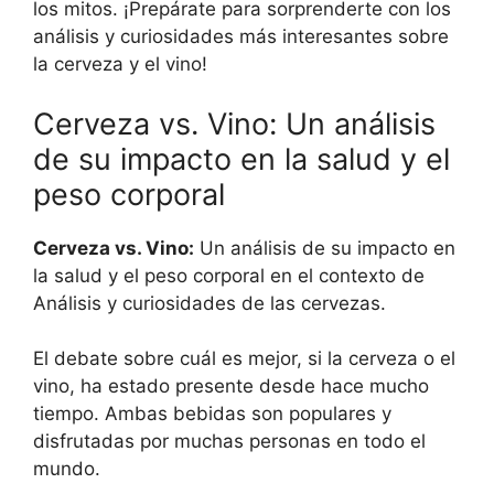
los mitos. ¡Prepárate para sorprenderte con los
análisis y curiosidades más interesantes sobre
la cerveza y el vino!
Cerveza vs. Vino: Un análisis
de su impacto en la salud y el
peso corporal
Cerveza vs. Vino:
Un análisis de su impacto en
la salud y el peso corporal en el contexto de
Análisis y curiosidades de las cervezas.
El debate sobre cuál es mejor, si la cerveza o el
vino, ha estado presente desde hace mucho
tiempo. Ambas bebidas son populares y
disfrutadas por muchas personas en todo el
mundo.