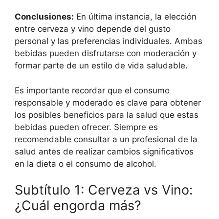
Conclusiones:
En última instancia, la elección
entre cerveza y vino depende del gusto
personal y las preferencias individuales. Ambas
bebidas pueden disfrutarse con moderación y
formar parte de un estilo de vida saludable.
Es importante recordar que el consumo
responsable y moderado es clave para obtener
los posibles beneficios para la salud que estas
bebidas pueden ofrecer. Siempre es
recomendable consultar a un profesional de la
salud antes de realizar cambios significativos
en la dieta o el consumo de alcohol.
Subtítulo 1: Cerveza vs Vino:
¿Cuál engorda más?