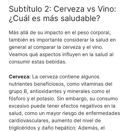
Subtítulo 2: Cerveza vs Vino:
¿Cuál es más saludable?
Más allá de su impacto en el peso corporal,
también es importante considerar la salud en
general al comparar la cerveza y el vino.
Veamos qué aspectos influyen en la salud al
consumir estas bebidas.
Cerveza:
La cerveza contiene algunos
nutrientes beneficiosos, como vitaminas del
grupo B, antioxidantes y minerales como el
fósforo y el potasio. Sin embargo, su consumo
excesivo puede tener efectos negativos en la
salud, como un mayor riesgo de enfermedades
cardiovasculares, aumento del nivel de
triglicéridos y daño hepático. Además, el