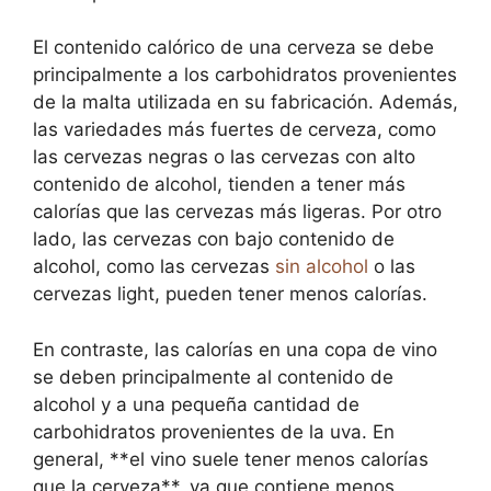
El contenido calórico de una cerveza se debe
principalmente a los carbohidratos provenientes
de la malta utilizada en su fabricación. Además,
las variedades más fuertes de cerveza, como
las cervezas negras o las cervezas con alto
contenido de alcohol, tienden a tener más
calorías que las cervezas más ligeras. Por otro
lado, las cervezas con bajo contenido de
alcohol, como las cervezas
sin alcohol
o las
cervezas light, pueden tener menos calorías.
En contraste, las calorías en una copa de vino
se deben principalmente al contenido de
alcohol y a una pequeña cantidad de
carbohidratos provenientes de la uva. En
general, **el vino suele tener menos calorías
que la cerveza**, ya que contiene menos