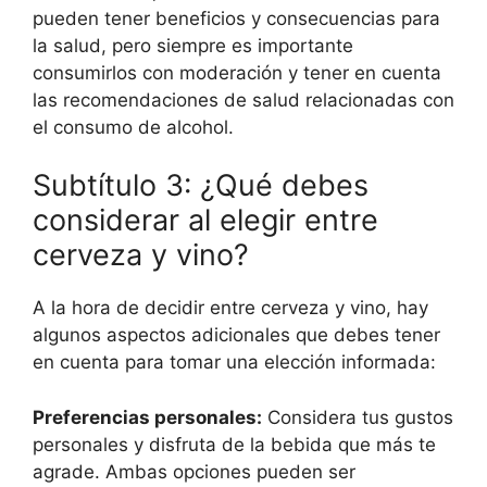
pueden tener beneficios y consecuencias para
la salud, pero siempre es importante
consumirlos con moderación y tener en cuenta
las recomendaciones de salud relacionadas con
el consumo de alcohol.
Subtítulo 3: ¿Qué debes
considerar al elegir entre
cerveza y vino?
A la hora de decidir entre cerveza y vino, hay
algunos aspectos adicionales que debes tener
en cuenta para tomar una elección informada:
Preferencias personales:
Considera tus gustos
personales y disfruta de la bebida que más te
agrade. Ambas opciones pueden ser