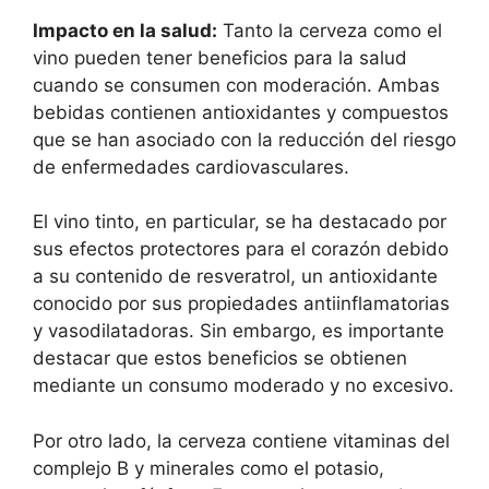
Impacto en la salud:
Tanto la cerveza como el
vino pueden tener beneficios para la salud
cuando se consumen con moderación. Ambas
bebidas contienen antioxidantes y compuestos
que se han asociado con la reducción del riesgo
de enfermedades cardiovasculares.
El vino tinto, en particular, se ha destacado por
sus efectos protectores para el corazón debido
a su contenido de resveratrol, un antioxidante
conocido por sus propiedades antiinflamatorias
y vasodilatadoras. Sin embargo, es importante
destacar que estos beneficios se obtienen
mediante un consumo moderado y no excesivo.
Por otro lado, la cerveza contiene vitaminas del
complejo B y minerales como el potasio,