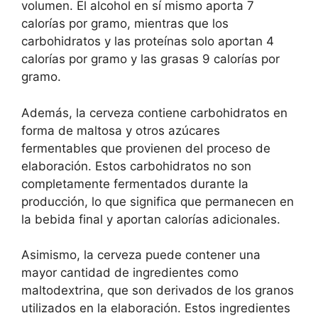
volumen. El alcohol en sí mismo aporta 7
calorías por gramo, mientras que los
carbohidratos y las proteínas solo aportan 4
calorías por gramo y las grasas 9 calorías por
gramo.
Además, la cerveza contiene carbohidratos en
forma de maltosa y otros azúcares
fermentables que provienen del proceso de
elaboración. Estos carbohidratos no son
completamente fermentados durante la
producción, lo que significa que permanecen en
la bebida final y aportan calorías adicionales.
Asimismo, la cerveza puede contener una
mayor cantidad de ingredientes como
maltodextrina, que son derivados de los granos
utilizados en la elaboración. Estos ingredientes