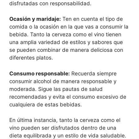
disfrutadas con responsabilidad.
Ocasión y maridaje:
Ten en cuenta el tipo de
comida o la ocasión en la que vas a consumir la
bebida. Tanto la cerveza como el vino tienen
una amplia variedad de estilos y sabores que
se pueden combinar de manera deliciosa con
diferentes platos.
Consumo responsable:
Recuerda siempre
consumir alcohol de manera responsable y
moderada. Sigue las pautas de salud
recomendadas y evita el consumo excesivo de
cualquiera de estas bebidas.
En última instancia, tanto la cerveza como el
vino pueden ser disfrutados dentro de una
dieta equilibrada y un estilo de vida saludable.