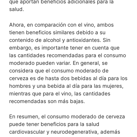
que aportan beneficios adicionales para la
salud.
Ahora, en comparación con el vino, ambos
tienen beneficios similares debido a su
contenido de alcohol y antioxidantes. Sin
embargo, es importante tener en cuenta que
las cantidades recomendadas para el consumo
moderado pueden variar. En general, se
considera que el consumo moderado de
cerveza es de hasta dos bebidas al día para los
hombres y una bebida al día para las mujeres,
mientras que para el vino, las cantidades
recomendadas son más bajas.
En resumen, el consumo moderado de cerveza
puede tener beneficios para la salud
cardiovascular y neurodegenerativa, además