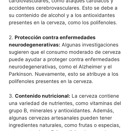
cardiovasculares, como ataques cardíacos y
accidentes cerebrovasculares. Esto se debe a
su contenido de alcohol y a los antioxidantes
presentes en la cerveza, como los polifenoles.
2.
Protección contra enfermedades
neurodegenerativas:
Algunas investigaciones
sugieren que el consumo moderado de cerveza
puede ayudar a proteger contra enfermedades
neurodegenerativas, como el Alzheimer y el
Parkinson. Nuevamente, esto se atribuye a los
polifenoles presentes en la cerveza.
3.
Contenido nutricional:
La cerveza contiene
una variedad de nutrientes, como vitaminas del
grupo B, minerales y antioxidantes. Además,
algunas cervezas artesanales pueden tener
ingredientes naturales, como frutas o especias,