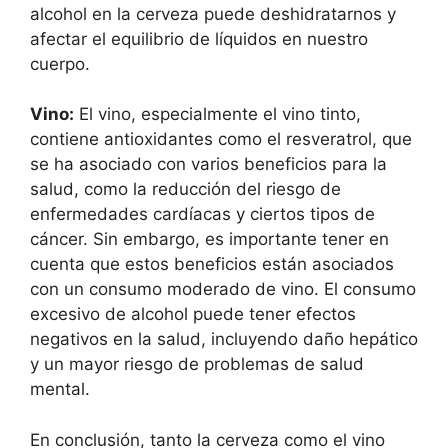
alcohol en la cerveza puede deshidratarnos y
afectar el equilibrio de líquidos en nuestro
cuerpo.
Vino:
El vino, especialmente el vino tinto,
contiene antioxidantes como el resveratrol, que
se ha asociado con varios beneficios para la
salud, como la reducción del riesgo de
enfermedades cardíacas y ciertos tipos de
cáncer. Sin embargo, es importante tener en
cuenta que estos beneficios están asociados
con un consumo moderado de vino. El consumo
excesivo de alcohol puede tener efectos
negativos en la salud, incluyendo daño hepático
y un mayor riesgo de problemas de salud
mental.
En conclusión, tanto la cerveza como el vino