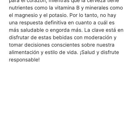
para el corazón, mientras que la cerveza tiene
nutrientes como la vitamina B y minerales como
el magnesio y el potasio. Por lo tanto, no hay
una respuesta definitiva en cuanto a cuál es
más saludable o engorda más. La clave está en
disfrutar de estas bebidas con moderación y
tomar decisiones conscientes sobre nuestra
alimentación y estilo de vida. ¡Salud y disfrute
responsable!