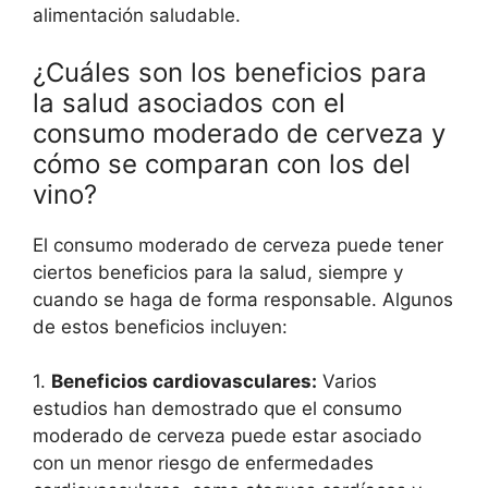
alimentación saludable.
¿Cuáles son los beneficios para
la salud asociados con el
consumo moderado de cerveza y
cómo se comparan con los del
vino?
El consumo moderado de cerveza puede tener
ciertos beneficios para la salud, siempre y
cuando se haga de forma responsable. Algunos
de estos beneficios incluyen:
1.
Beneficios cardiovasculares:
Varios
estudios han demostrado que el consumo
moderado de cerveza puede estar asociado
con un menor riesgo de enfermedades