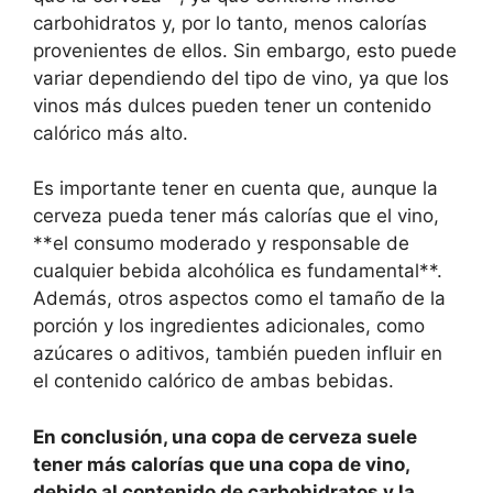
carbohidratos y, por lo tanto, menos calorías
provenientes de ellos. Sin embargo, esto puede
variar dependiendo del tipo de vino, ya que los
vinos más dulces pueden tener un contenido
calórico más alto.
Es importante tener en cuenta que, aunque la
cerveza pueda tener más calorías que el vino,
**el consumo moderado y responsable de
cualquier bebida alcohólica es fundamental**.
Además, otros aspectos como el tamaño de la
porción y los ingredientes adicionales, como
azúcares o aditivos, también pueden influir en
el contenido calórico de ambas bebidas.
En conclusión, una copa de cerveza suele
tener más calorías que una copa de vino,
debido al contenido de carbohidratos y la