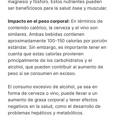
magnesio y fósforo. Estos nutrientes pueden
ser beneficiosos para la salud ósea y muscular.
Impacto en el peso corporal:
En términos de
contenido calórico, la cerveza y el vino son
similares. Ambas bebidas contienen
aproximadamente 100-150 calorías por porción
estándar. Sin embargo, es importante tener en
cuenta que estas calorías provienen
principalmente de los carbohidratos y el
alcohol, que pueden contribuir al aumento de
peso si se consumen en exceso.
El consumo excesivo de alcohol, ya sea en
forma de cerveza o vino, puede llevar a un
aumento de grasa corporal y tener efectos
negativos en la salud, como el desarrollo de
problemas hepáticos y metabólicos.