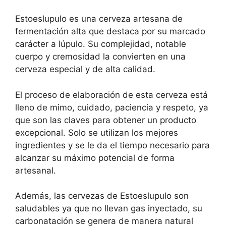
Estoeslupulo es una cerveza artesana de
fermentación alta que destaca por su marcado
carácter a lúpulo. Su complejidad, notable
cuerpo y cremosidad la convierten en una
cerveza especial y de alta calidad.
El proceso de elaboración de esta cerveza está
lleno de mimo, cuidado, paciencia y respeto, ya
que son las claves para obtener un producto
excepcional. Solo se utilizan los mejores
ingredientes y se le da el tiempo necesario para
alcanzar su máximo potencial de forma
artesanal.
Además, las cervezas de Estoeslupulo son
saludables ya que no llevan gas inyectado, su
carbonatación se genera de manera natural