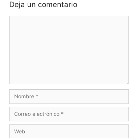
Deja un comentario
Comentario
Nombre
Correo
electrónico
Web