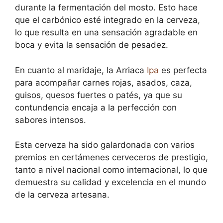
durante la fermentación del mosto. Esto hace
que el carbónico esté integrado en la cerveza,
lo que resulta en una sensación agradable en
boca y evita la sensación de pesadez.
En cuanto al maridaje, la Arriaca
Ipa
es perfecta
para acompañar carnes rojas, asados, caza,
guisos, quesos fuertes o patés, ya que su
contundencia encaja a la perfección con
sabores intensos.
Esta cerveza ha sido galardonada con varios
premios en certámenes cerveceros de prestigio,
tanto a nivel nacional como internacional, lo que
demuestra su calidad y excelencia en el mundo
de la cerveza artesana.