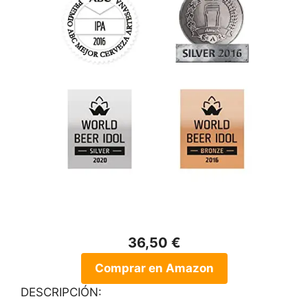
36,50 €
Comprar en Amazon
DESCRIPCIÓN: