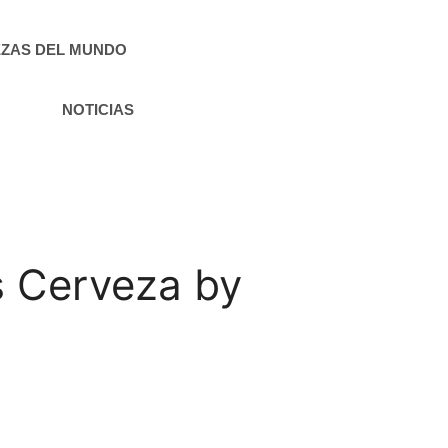
ZAS DEL MUNDO
NOTICIAS
 Cerveza by