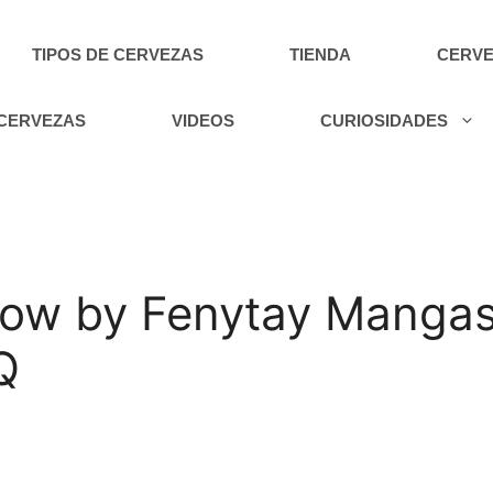
TIPOS DE CERVEZAS
TIENDA
CERVE
 CERVEZAS
VIDEOS
CURIOSIDADES
ow by Fenytay Mangas
Q