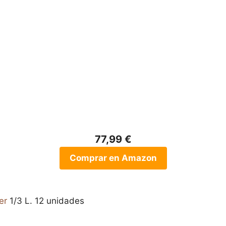
77,99 €
Comprar en Amazon
er
1/3 L. 12 unidades