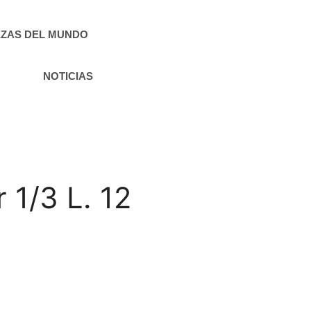
ZAS DEL MUNDO
NOTICIAS
1/3 L. 12