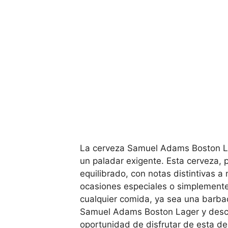
La cerveza Samuel Adams Boston Lag
un paladar exigente. Esta cerveza,
equilibrado, con notas distintivas a
ocasiones especiales o simplemente
cualquier comida, ya sea una barbac
Samuel Adams Boston Lager y descub
oportunidad de disfrutar de esta de