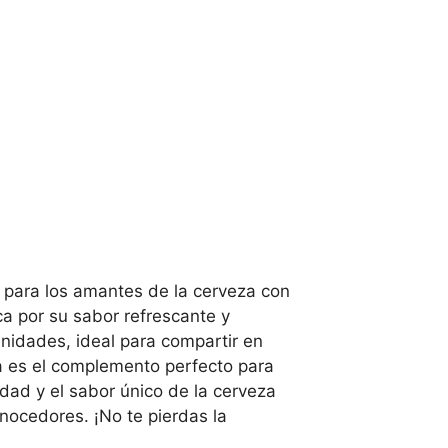
 para los amantes de la cerveza con
a por su sabor refrescante y
 unidades, ideal para compartir en
a es el complemento perfecto para
dad y el sabor único de la cerveza
nocedores. ¡No te pierdas la