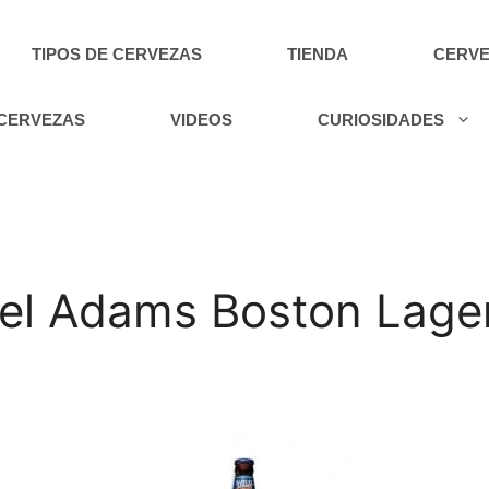
TIPOS DE CERVEZAS
TIENDA
CERVE
 CERVEZAS
VIDEOS
CURIOSIDADES
l Adams Boston Lager 