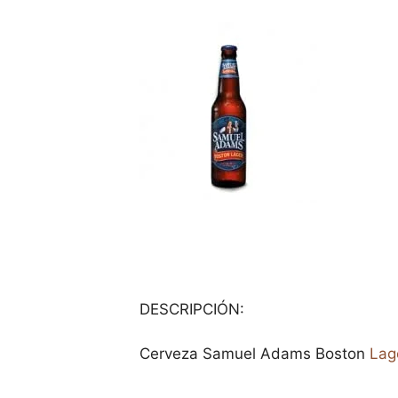
DESCRIPCIÓN:
Cerveza Samuel Adams Boston
Lag