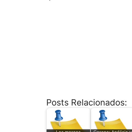
Posts Relacionados: