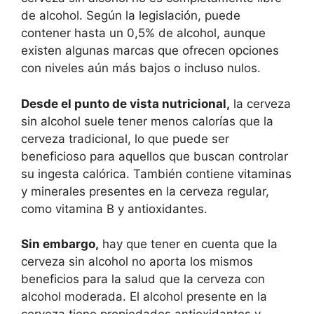
de alcohol. Según la legislación, puede
contener hasta un 0,5% de alcohol, aunque
existen algunas marcas que ofrecen opciones
con niveles aún más bajos o incluso nulos.
Desde el punto de vista nutricional,
la cerveza
sin alcohol suele tener menos calorías que la
cerveza tradicional, lo que puede ser
beneficioso para aquellos que buscan controlar
su ingesta calórica. También contiene vitaminas
y minerales presentes en la cerveza regular,
como vitamina B y antioxidantes.
Sin embargo,
hay que tener en cuenta que la
cerveza sin alcohol no aporta los mismos
beneficios para la salud que la cerveza con
alcohol moderada. El alcohol presente en la