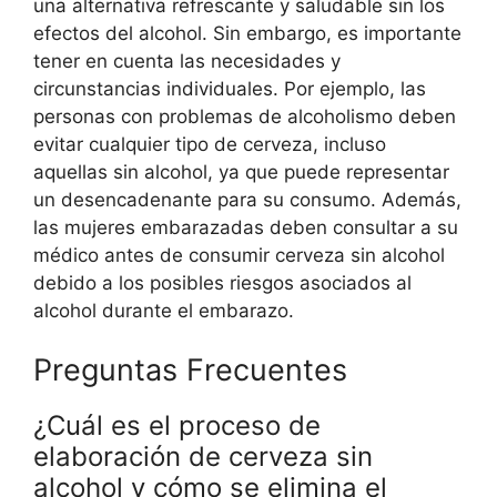
una alternativa refrescante y saludable sin los
efectos del alcohol. Sin embargo, es importante
tener en cuenta las necesidades y
circunstancias individuales. Por ejemplo, las
personas con problemas de alcoholismo deben
evitar cualquier tipo de cerveza, incluso
aquellas sin alcohol, ya que puede representar
un desencadenante para su consumo. Además,
las mujeres embarazadas deben consultar a su
médico antes de consumir cerveza sin alcohol
debido a los posibles riesgos asociados al
alcohol durante el embarazo.
Preguntas Frecuentes
¿Cuál es el proceso de
elaboración de cerveza sin
alcohol y cómo se elimina el