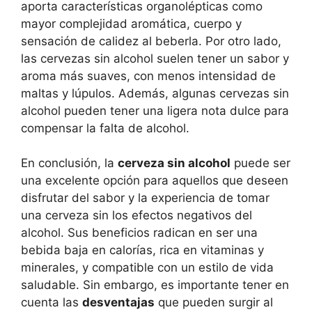
aporta características organolépticas como
mayor complejidad aromática, cuerpo y
sensación de calidez al beberla. Por otro lado,
las cervezas sin alcohol suelen tener un sabor y
aroma más suaves, con menos intensidad de
maltas y lúpulos. Además, algunas cervezas sin
alcohol pueden tener una ligera nota dulce para
compensar la falta de alcohol.
En conclusión, la
cerveza sin alcohol
puede ser
una excelente opción para aquellos que deseen
disfrutar del sabor y la experiencia de tomar
una cerveza sin los efectos negativos del
alcohol. Sus beneficios radican en ser una
bebida baja en calorías, rica en vitaminas y
minerales, y compatible con un estilo de vida
saludable. Sin embargo, es importante tener en
cuenta las
desventajas
que pueden surgir al