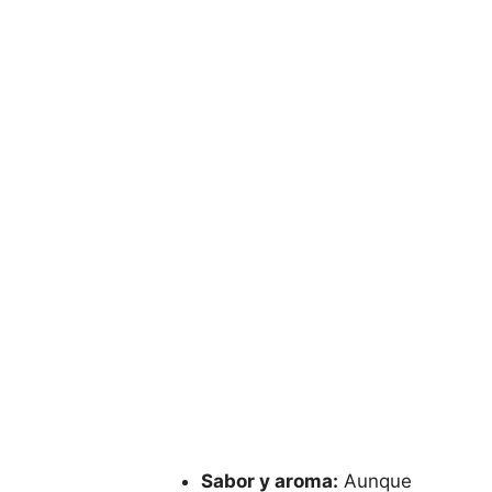
Sabor y aroma:
Aunque