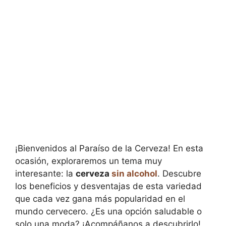
¡Bienvenidos al Paraíso de la Cerveza! En esta
ocasión, exploraremos un tema muy
interesante: la
cerveza
sin alcohol
. Descubre
los beneficios y desventajas de esta variedad
que cada vez gana más popularidad en el
mundo cervecero. ¿Es una opción saludable o
solo una moda? ¡Acompáñanos a descubrirlo!