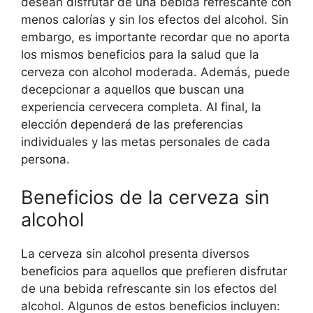
desean disfrutar de una bebida refrescante con
menos calorías y sin los efectos del alcohol. Sin
embargo, es importante recordar que no aporta
los mismos beneficios para la salud que la
cerveza con alcohol moderada. Además, puede
decepcionar a aquellos que buscan una
experiencia cervecera completa. Al final, la
elección dependerá de las preferencias
individuales y las metas personales de cada
persona.
Beneficios de la cerveza sin
alcohol
La cerveza sin alcohol presenta diversos
beneficios para aquellos que prefieren disfrutar
de una bebida refrescante sin los efectos del
alcohol. Algunos de estos beneficios incluyen: