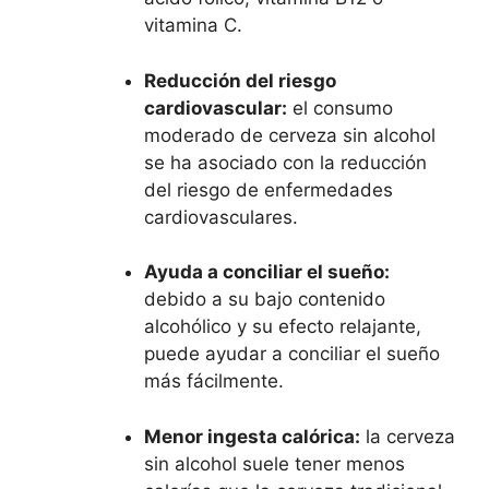
vitamina C.
Reducción del riesgo
cardiovascular:
el consumo
moderado de cerveza sin alcohol
se ha asociado con la reducción
del riesgo de enfermedades
cardiovasculares.
Ayuda a conciliar el sueño:
debido a su bajo contenido
alcohólico y su efecto relajante,
puede ayudar a conciliar el sueño
más fácilmente.
Menor ingesta calórica:
la cerveza
sin alcohol suele tener menos