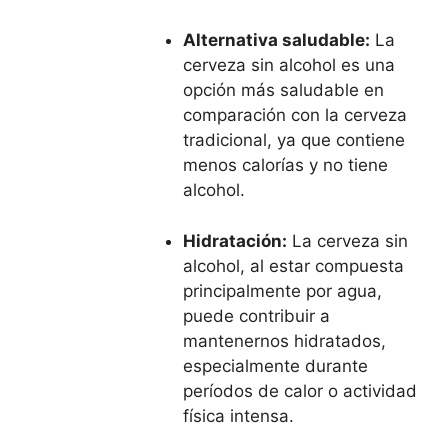
Alternativa saludable:
La
cerveza sin alcohol es una
opción más saludable en
comparación con la cerveza
tradicional, ya que contiene
menos calorías y no tiene
alcohol.
Hidratación:
La cerveza sin
alcohol, al estar compuesta
principalmente por agua,
puede contribuir a
mantenernos hidratados,
especialmente durante
períodos de calor o actividad
física intensa.