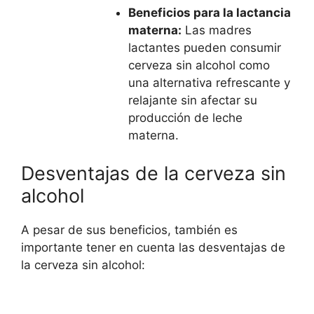
Beneficios para la lactancia
materna:
Las madres
lactantes pueden consumir
cerveza sin alcohol como
una alternativa refrescante y
relajante sin afectar su
producción de leche
materna.
Desventajas de la cerveza sin
alcohol
A pesar de sus beneficios, también es
importante tener en cuenta las desventajas de
la cerveza sin alcohol: