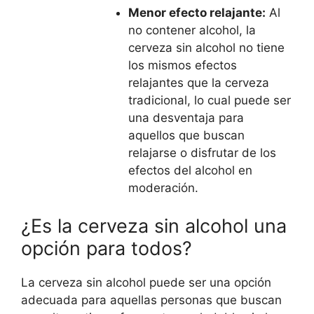
Menor efecto relajante:
Al
no contener alcohol, la
cerveza sin alcohol no tiene
los mismos efectos
relajantes que la cerveza
tradicional, lo cual puede ser
una desventaja para
aquellos que buscan
relajarse o disfrutar de los
efectos del alcohol en
moderación.
¿Es la cerveza sin alcohol una
opción para todos?
La cerveza sin alcohol puede ser una opción
adecuada para aquellas personas que buscan