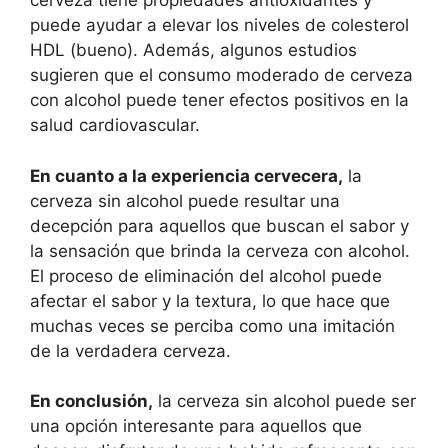
cerveza tiene propiedades antioxidantes y
puede ayudar a elevar los niveles de colesterol
HDL (bueno). Además, algunos estudios
sugieren que el consumo moderado de cerveza
con alcohol puede tener efectos positivos en la
salud cardiovascular.
En cuanto a la experiencia cervecera,
la
cerveza sin alcohol puede resultar una
decepción para aquellos que buscan el sabor y
la sensación que brinda la cerveza con alcohol.
El proceso de eliminación del alcohol puede
afectar el sabor y la textura, lo que hace que
muchas veces se perciba como una imitación
de la verdadera cerveza.
En conclusión,
la cerveza sin alcohol puede ser
una opción interesante para aquellos que