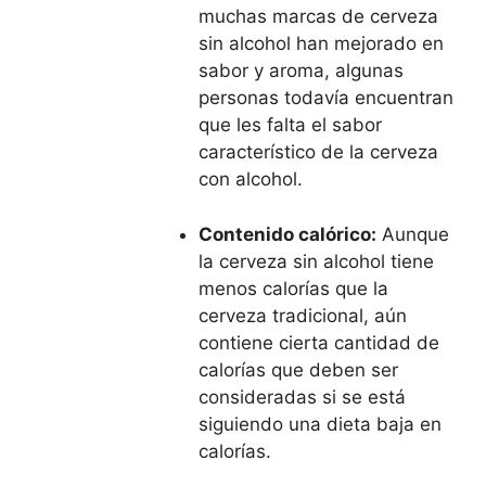
muchas marcas de cerveza
sin alcohol han mejorado en
sabor y aroma, algunas
personas todavía encuentran
que les falta el sabor
característico de la cerveza
con alcohol.
Contenido calórico:
Aunque
la cerveza sin alcohol tiene
menos calorías que la
cerveza tradicional, aún
contiene cierta cantidad de
calorías que deben ser
consideradas si se está
siguiendo una dieta baja en
calorías.