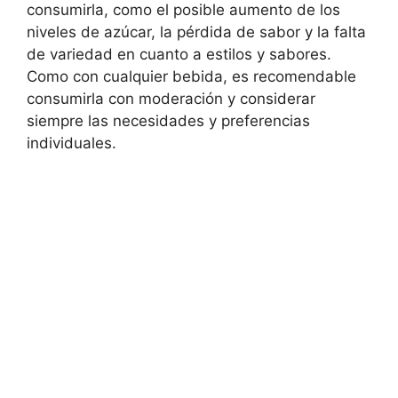
consumirla, como el posible aumento de los
niveles de azúcar, la pérdida de sabor y la falta
de variedad en cuanto a estilos y sabores.
Como con cualquier bebida, es recomendable
consumirla con moderación y considerar
siempre las necesidades y preferencias
individuales.