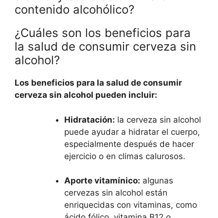
contenido alcohólico?
¿Cuáles son los beneficios para
la salud de consumir cerveza sin
alcohol?
Los beneficios para la salud de consumir
cerveza sin alcohol pueden incluir:
Hidratación:
la cerveza sin alcohol
puede ayudar a hidratar el cuerpo,
especialmente después de hacer
ejercicio o en climas calurosos.
Aporte vitamínico:
algunas
cervezas sin alcohol están
enriquecidas con vitaminas, como
ácido fólico, vitamina B12 o