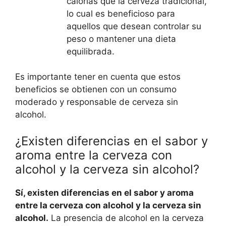
calorías que la cerveza tradicional,
lo cual es beneficioso para
aquellos que desean controlar su
peso o mantener una dieta
equilibrada.
Es importante tener en cuenta que estos
beneficios se obtienen con un consumo
moderado y responsable de cerveza sin
alcohol.
¿Existen diferencias en el sabor y
aroma entre la cerveza con
alcohol y la cerveza sin alcohol?
Sí, existen diferencias en el sabor y aroma
entre la cerveza con alcohol y la cerveza sin
alcohol.
La presencia de alcohol en la cerveza