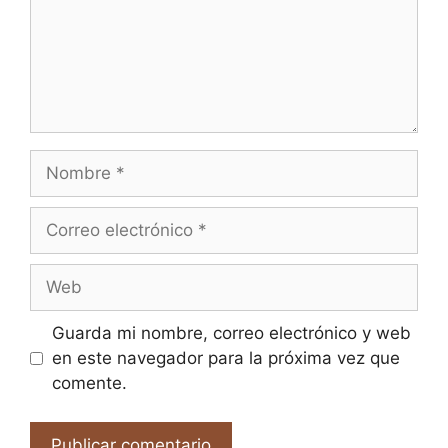
Nombre
Correo
electrónico
Web
Guarda mi nombre, correo electrónico y web
en este navegador para la próxima vez que
comente.