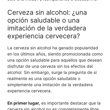
Cerveza sin alcohol: ¿una
opción saludable o una
imitación de la verdadera
experiencia cervecera?
La cerveza sin alcohol ha ganado popularidad
en los últimos años, siendo promocionada como
una opción saludable para aquellos que desean
disfrutar de una cerveza sin los efectos del
alcohol. Sin embargo, surge la pregunta de si
realmente es una opción saludable o
simplemente una imitación de la verdadera
experiencia cervecera.
En primer lugar,
es importante destacar que la
cerveza sin alcohol no es completamente libre