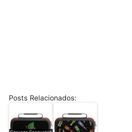
Posts Relacionados: