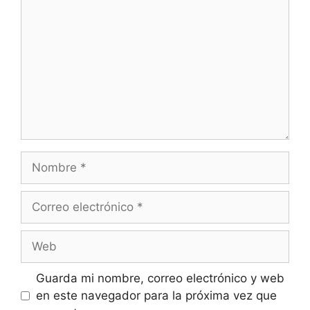
Nombre
Correo
electrónico
Web
Guarda mi nombre, correo electrónico y web
en este navegador para la próxima vez que