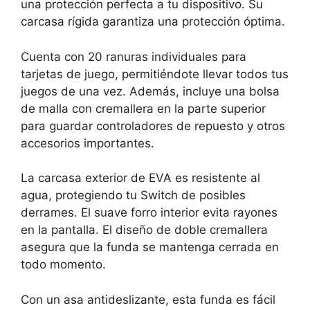
una protección perfecta a tu dispositivo. Su
carcasa rígida garantiza una protección óptima.
Cuenta con 20 ranuras individuales para
tarjetas de juego, permitiéndote llevar todos tus
juegos de una vez. Además, incluye una bolsa
de malla con cremallera en la parte superior
para guardar controladores de repuesto y otros
accesorios importantes.
La carcasa exterior de EVA es resistente al
agua, protegiendo tu Switch de posibles
derrames. El suave forro interior evita rayones
en la pantalla. El diseño de doble cremallera
asegura que la funda se mantenga cerrada en
todo momento.
Con un asa antideslizante, esta funda es fácil