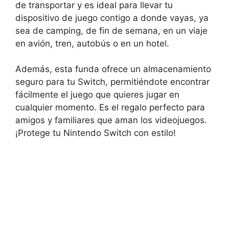
de transportar y es ideal para llevar tu
dispositivo de juego contigo a donde vayas, ya
sea de camping, de fin de semana, en un viaje
en avión, tren, autobús o en un hotel.
Además, esta funda ofrece un almacenamiento
seguro para tu Switch, permitiéndote encontrar
fácilmente el juego que quieres jugar en
cualquier momento. Es el regalo perfecto para
amigos y familiares que aman los videojuegos.
¡Protege tu Nintendo Switch con estilo!