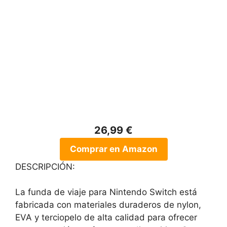
26,99 €
Comprar en Amazon
DESCRIPCIÓN:
La funda de viaje para Nintendo Switch está
fabricada con materiales duraderos de nylon,
EVA y terciopelo de alta calidad para ofrecer