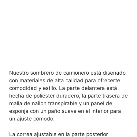
Nuestro sombrero de camionero está diseñado
con materiales de alta calidad para ofrecerte
comodidad y estilo. La parte delantera está
hecha de poliéster duradero, la parte trasera de
malla de nailon transpirable y un panel de
esponja con un paño suave en el interior para
un ajuste cómodo.
La correa ajustable en la parte posterior