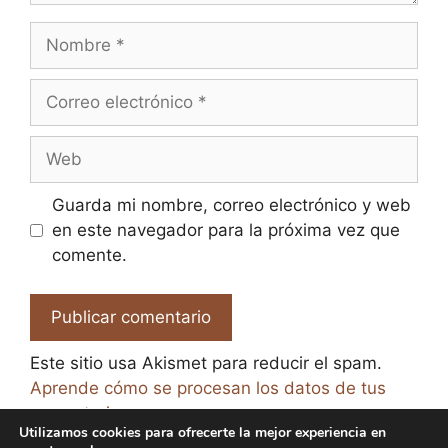
Nombre
Correo
electrónico
Web
Guarda mi nombre, correo electrónico y web
en este navegador para la próxima vez que
comente.
Este sitio usa Akismet para reducir el spam.
Aprende cómo se procesan los datos de tus
comentarios.
Utilizamos cookies para ofrecerte la mejor experiencia en