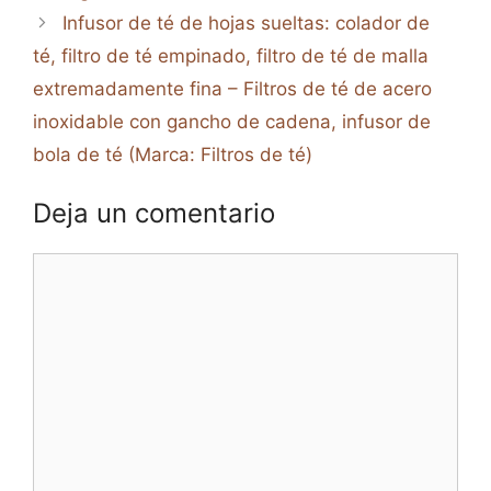
Infusor de té de hojas sueltas: colador de
té, filtro de té empinado, filtro de té de malla
extremadamente fina – Filtros de té de acero
inoxidable con gancho de cadena, infusor de
bola de té (Marca: Filtros de té)
Deja un comentario
Comentario