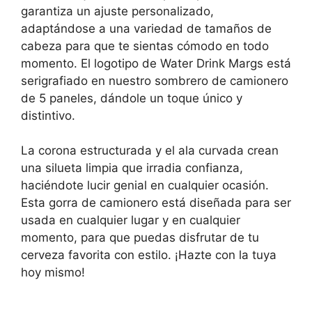
garantiza un ajuste personalizado,
adaptándose a una variedad de tamaños de
cabeza para que te sientas cómodo en todo
momento. El logotipo de Water Drink Margs está
serigrafiado en nuestro sombrero de camionero
de 5 paneles, dándole un toque único y
distintivo.
La corona estructurada y el ala curvada crean
una silueta limpia que irradia confianza,
haciéndote lucir genial en cualquier ocasión.
Esta gorra de camionero está diseñada para ser
usada en cualquier lugar y en cualquier
momento, para que puedas disfrutar de tu
cerveza favorita con estilo. ¡Hazte con la tuya
hoy mismo!