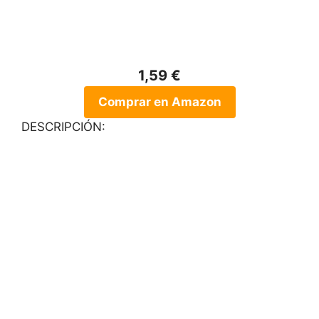
1,59 €
Comprar en Amazon
DESCRIPCIÓN: