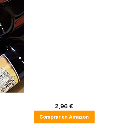
2,96 €
Comprar en Amazon