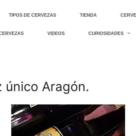
TIPOS DE CERVEZAS
TIENDA
CERVE
 CERVEZAS
VIDEOS
CURIOSIDADES
 único Aragón.