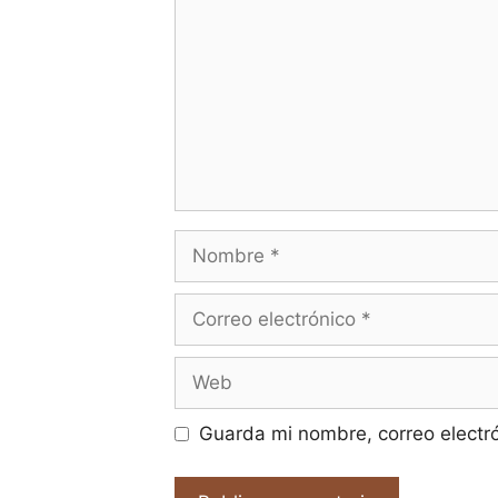
Nombre
Correo
electrónico
Web
Guarda mi nombre, correo electr