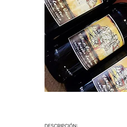
DESCRIPCIÓN: