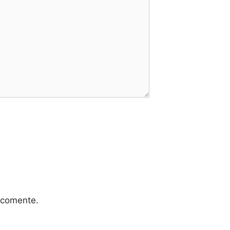
 comente.