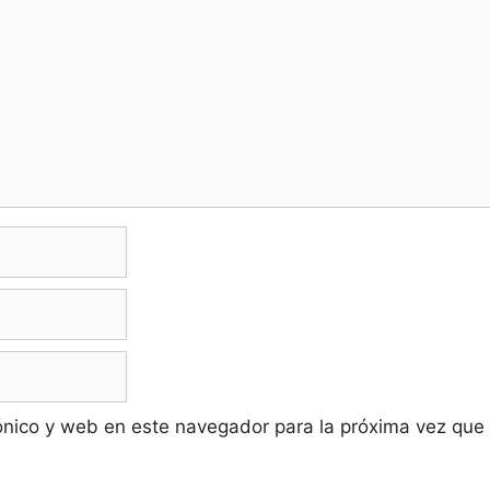
ónico y web en este navegador para la próxima vez que