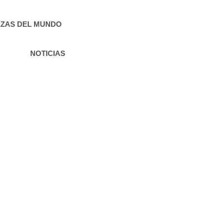
ZAS DEL MUNDO
NOTICIAS