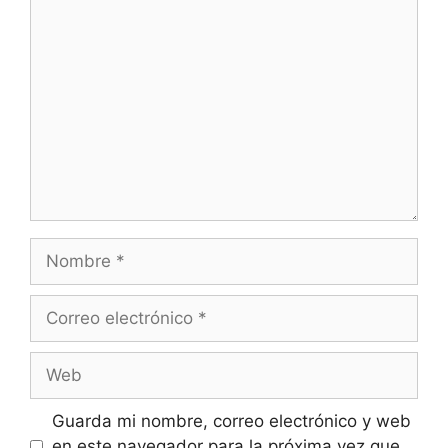
Comentario
Nombre
Correo
electrónico
Web
Guarda mi nombre, correo electrónico y web
en este navegador para la próxima vez que