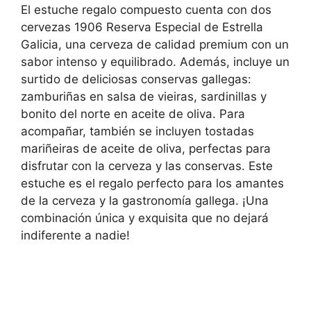
El estuche regalo compuesto cuenta con dos
cervezas 1906 Reserva Especial de Estrella
Galicia, una cerveza de calidad premium con un
sabor intenso y equilibrado. Además, incluye un
surtido de deliciosas conservas gallegas:
zamburiñas en salsa de vieiras, sardinillas y
bonito del norte en aceite de oliva. Para
acompañar, también se incluyen tostadas
mariñeiras de aceite de oliva, perfectas para
disfrutar con la cerveza y las conservas. Este
estuche es el regalo perfecto para los amantes
de la cerveza y la gastronomía gallega. ¡Una
combinación única y exquisita que no dejará
indiferente a nadie!