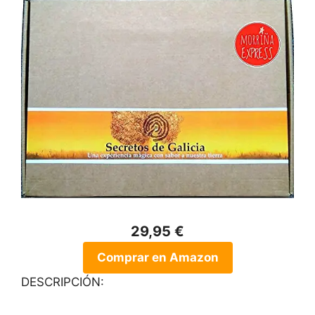
29,95 €
Comprar en Amazon
DESCRIPCIÓN: