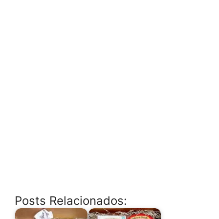
Posts Relacionados: