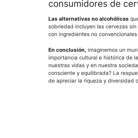
consumidores de cerv
Las alternativas no alcohólicas
que
sobriedad incluyen las cervezas sin
con ingredientes no convencionales 
En conclusión,
imaginemos un mun
importancia cultural e histórica de l
nuestras vidas y en nuestra socieda
consciente y equilibrada? La respu
de apreciar la riqueza y diversidad