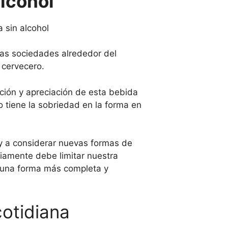
alcohol
 sin alcohol
has sociedades alrededor del
 cervecero.
ción y apreciación de esta bebida
 tiene la sobriedad en la forma en
 y a considerar nuevas formas de
iamente debe limitar nuestra
e una forma más completa y
otidiana