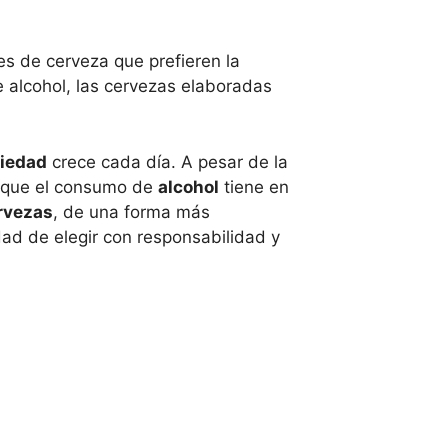
s de cerveza que prefieren la
e alcohol, las cervezas elaboradas
iedad
crece cada día. A pesar de la
s que el consumo de
alcohol
tiene en
rvezas
, de una forma más
ad de elegir con responsabilidad y