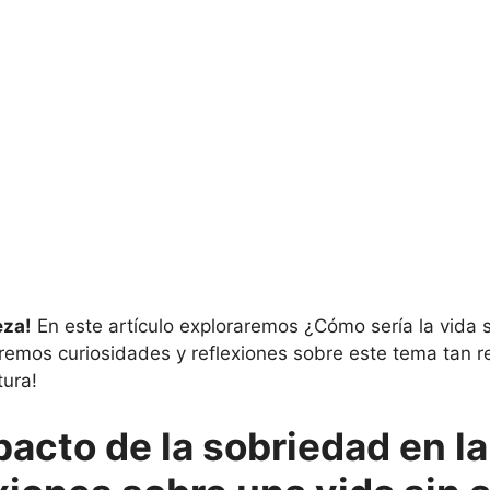
eza!
En este artículo exploraremos ¿Cómo sería la vida 
remos curiosidades y reflexiones sobre este tema tan re
ura!
acto de la sobriedad en la