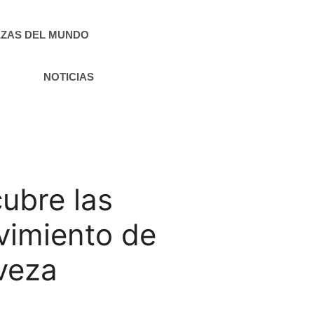
ZAS DEL MUNDO
NOTICIAS
cubre las
vimiento de
veza