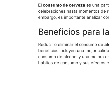
El consumo de cerveza
es una part
celebraciones hasta momentos de r
embargo, es importante analizar cóm
Beneficios para l
Reducir o eliminar el consumo de
al
beneficios incluyen una mejor cali
consumo de alcohol y una mejora en l
hábitos de consumo y sus efectos e