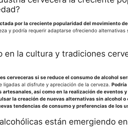
edad?
ectada por la creciente popularidad del movimiento d
a y podría requerir adaptarse ofreciendo alternativas s
o en la cultura y tradiciones cerv
nes cerveceras si se reduce el consumo de alcohol serí
 ligadas al disfrute y apreciación de la cerveza.
Podría
 artesanales, así como en la realización de eventos y
lsar la creación de nuevas alternativas sin alcohol 
evas tendencias de consumo y preferencias de los u
 alcohólicas están emergiendo en