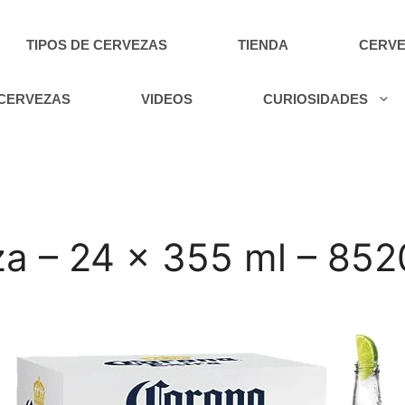
TIPOS DE CERVEZAS
TIENDA
CERVE
 CERVEZAS
VIDEOS
CURIOSIDADES
a – 24 x 355 ml – 852