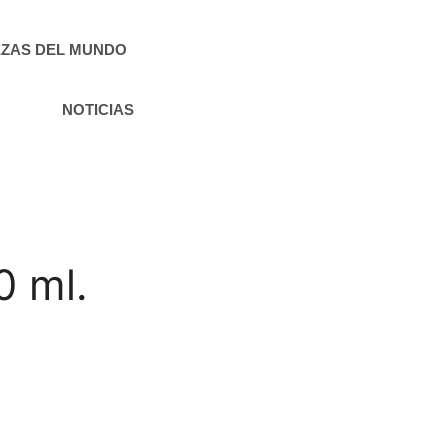
ZAS DEL MUNDO
NOTICIAS
0 ml.