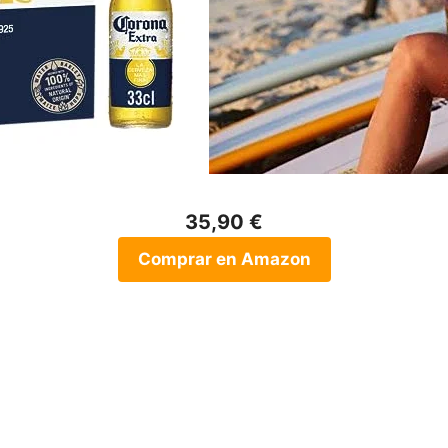
35,90 €
Comprar en Amazon