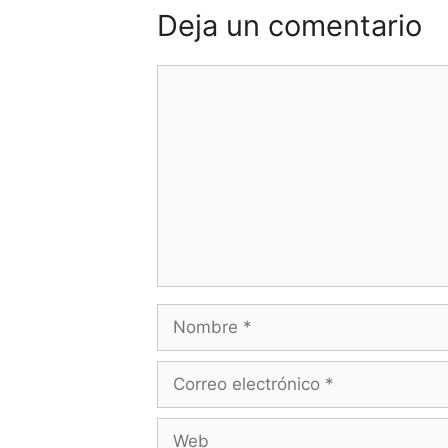
Deja un comentario
Comentario
Nombre
Correo
electrónico
Web