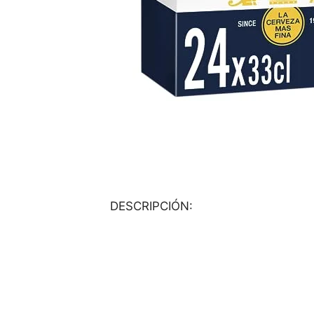
DESCRIPCIÓN: